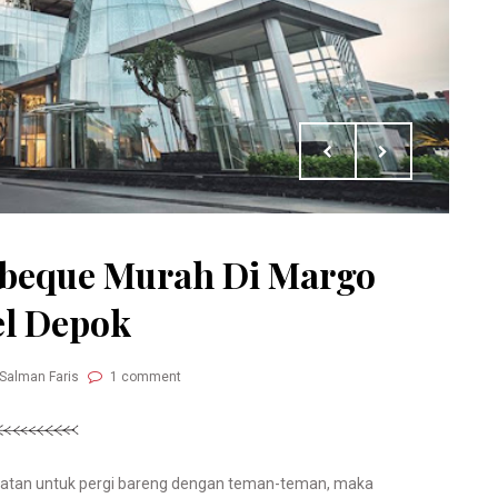
arbeque Murah Di Margo
el Depok
 Salman Faris
1 comment
atan untuk pergi bareng dengan teman-teman, maka