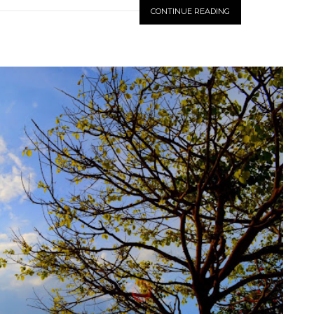
CONTINUE READING