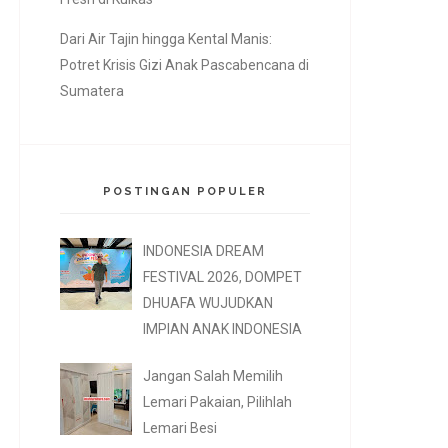
Dari Air Tajin hingga Kental Manis:
Potret Krisis Gizi Anak Pascabencana di
Sumatera
POSTINGAN POPULER
INDONESIA DREAM
FESTIVAL 2026, DOMPET
DHUAFA WUJUDKAN
IMPIAN ANAK INDONESIA
Jangan Salah Memilih
Lemari Pakaian, Pilihlah
Lemari Besi