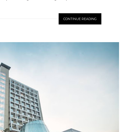
CONTINUE READING