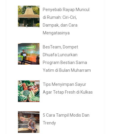
Penyebab Rayap Muncul
di Rumah: Ciri-Ciri,
Dampak, dan Cara
Mengatasinya
BesTeam, Dompet
Dhuafa Luncurkan
Program Bestian Sama
Yatim di Bulan Muharram
Tips Menyimpan Sayur
Agar Tetap Fresh di Kulkas
5 Cara Tampil Modis Dan
Trendy