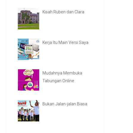
Kisah Ruben dan Clara
Kerja Itu Main Versi Saya
Mudahnya Membuka
Tabungan Online
Bukan Jalan-jalan Biasa