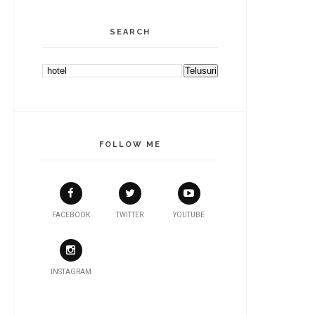
SEARCH
FOLLOW ME
FACEBOOK
TWITTER
YOUTUBE
INSTAGRAM