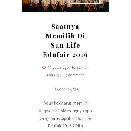
Saatnya
Memilih Di
Sun Life
Edufair 2016
11 years ago
by Salman
Faris
17 comment
Aduh kok harus memilih
segala sih? Memangnya apa
yang harus dipilih di Sun Life
Edufair 2016 ? Pilih