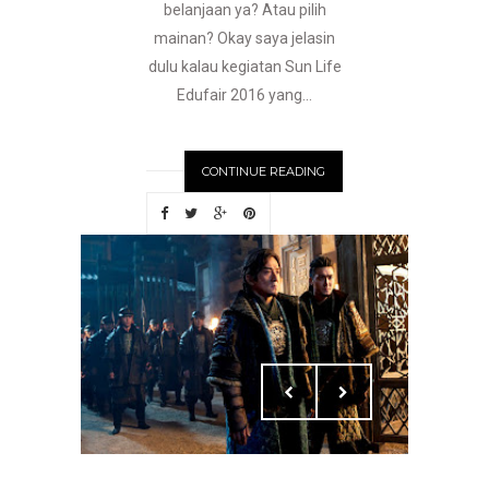
belanjaan ya? Atau pilih
mainan? Okay saya jelasin
dulu kalau kegiatan Sun Life
Edufair 2016 yang...
CONTINUE READING