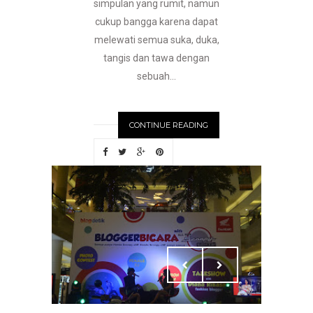
simpulan yang rumit, namun
cukup bangga karena dapat
melewati semua suka, duka,
tangis dan tawa dengan
sebuah...
CONTINUE READING