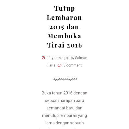
Tutup
Lembaran
2015 dan
Membuka
Tirai 2016
11 years ago
by Salman
Faris
5 comment
Buka tahun 2016 dengan
sebuah harapan baru
semangat baru dan
menutup lembaran yang
lama dengan sebuah