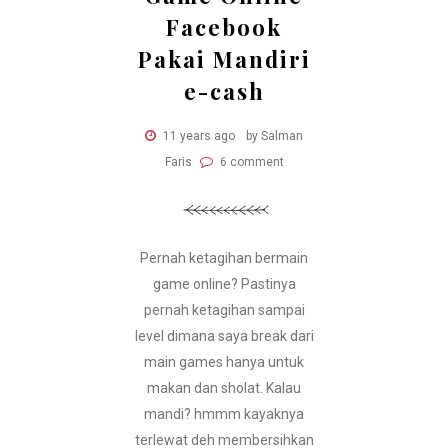
Facebook
Pakai Mandiri
e-cash
11 years ago
by Salman
Faris
6 comment
Pernah ketagihan bermain
game online? Pastinya
pernah ketagihan sampai
level dimana saya break dari
main games hanya untuk
makan dan sholat. Kalau
mandi? hmmm kayaknya
terlewat deh membersihkan