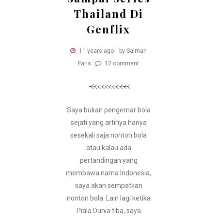
Thailand Di
Genflix
11 years ago
by Salman
Faris
12 comment
Saya bukan pengemar bola
sejati yang artinya hanya
sesekali saja nonton bola
atau kalau ada
pertandingan yang
membawa nama Indonesia,
saya akan sempatkan
nonton bola. Lain lagi ketika
Piala Dunia tiba, saya