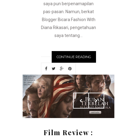
saya pun berpenamapilan
pas-pasan. Namun, berkat
Blogger Bicara Fashion With
Diana Rikasari, pengetahuan
saya tentang...
CONTINUE READING
Film Review :