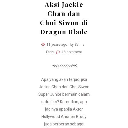
Aksi Jackie
Chan dan
Choi Siwon di
Dragon Blade
11 years ago
by Salman
Faris
18 comment
Apa yang akan terjadi jika
Jackie Chan dan Choi Siwon
Super Junior bermain dalam
satu film? Kemudian, apa
jadinya apabila Aktor
Hollywood Andrien Brody
juga berperan sebagai