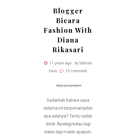
Blogger
Bicara
Fashion With
Diana
Rikasari
11 years ago
by Salman
Faris
15 comment
Sadarkah bahwa saya
selama ini berpenampilan
apa adanya? Tentu sadar
donk. Apalagi kalau lagi
kalau lagi malas apapun,