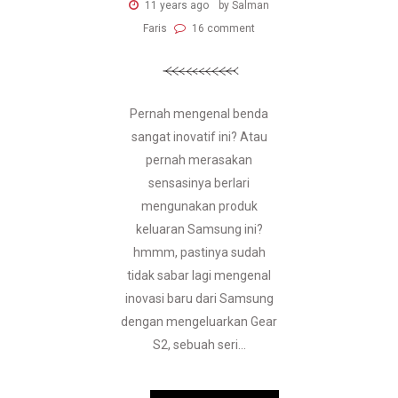
11 years ago
by Salman
Faris
16 comment
Pernah mengenal benda
sangat inovatif ini? Atau
pernah merasakan
sensasinya berlari
mengunakan produk
keluaran Samsung ini?
hmmm, pastinya sudah
tidak sabar lagi mengenal
inovasi baru dari Samsung
dengan mengeluarkan Gear
S2, sebuah seri...