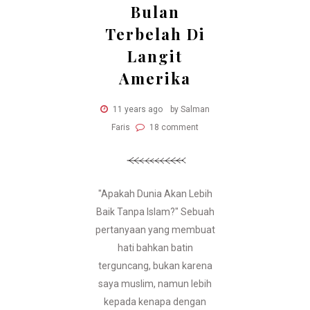
Bulan
Terbelah Di
Langit
Amerika
11 years ago
by Salman
Faris
18 comment
"Apakah Dunia Akan Lebih
Baik Tanpa Islam?" Sebuah
pertanyaan yang membuat
hati bahkan batin
terguncang, bukan karena
saya muslim, namun lebih
kepada kenapa dengan