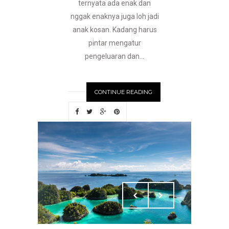
ternyata ada enak dan
nggak enaknya juga loh jadi
anak kosan. Kadang harus
pintar mengatur
pengeluaran dan...
CONTINUE READING