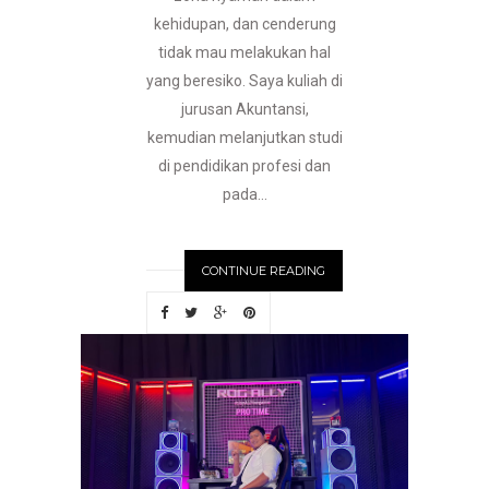
kehidupan, dan cenderung
tidak mau melakukan hal
yang beresiko. Saya kuliah di
jurusan Akuntansi,
kemudian melanjutkan studi
di pendidikan profesi dan
pada...
CONTINUE READING