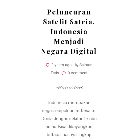
Peluncuran
Satelit Satria,
Indonesia
Menjadi
Negara Digital
3 years ago
by Salman
Faris
0 comment
Indonesia merupakan
negara kepuluan terbesar di
Dunia dengan sekitar 17 ribu
pulau. Bisa dibayangkan
betapa luasnya lingkup