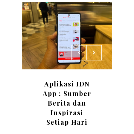
Aplikasi IDN
App : Sumber
Berita dan
Inspirasi
Setiap Hari