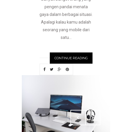
pengen pandai menata
gaya dalam berbagai situasi.
Apalagi kalau kamu adalah
seorang yang mobile dari
satu...
CONTINUE READING