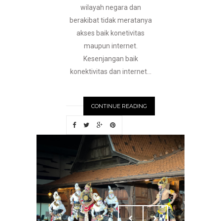
wilayah negara dan
berakibat tidak meratanya
akses baik konetivitas
maupun internet.
Kesenjangan baik
konektivitas dan internet...
CONTINUE READING