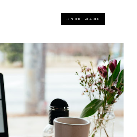
CONTINUE READING