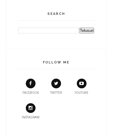
SEARCH
FOLLOW ME
FACEBOOK
TWITTER
YOUTUBE
INSTAGRAM