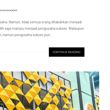
saha. Namun, tidak semua orang ditakdirkan menjadi
ilih saja mampu menjadi pengusaha sukses. Walaupun
ih, namun pengusaha sukses pun...
CONTINUE READING