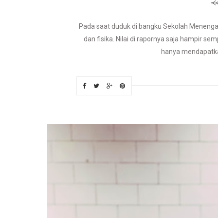
Pada saat duduk di bangku Sekolah Menenga
dan fisika. Nilai di rapornya saja hampir 
hanya mendapatkan