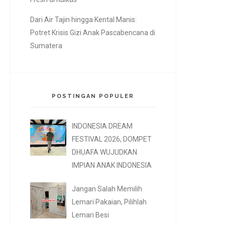
Dari Air Tajin hingga Kental Manis:
Potret Krisis Gizi Anak Pascabencana di
Sumatera
POSTINGAN POPULER
INDONESIA DREAM
FESTIVAL 2026, DOMPET
DHUAFA WUJUDKAN
IMPIAN ANAK INDONESIA
Jangan Salah Memilih
Lemari Pakaian, Pilihlah
Lemari Besi