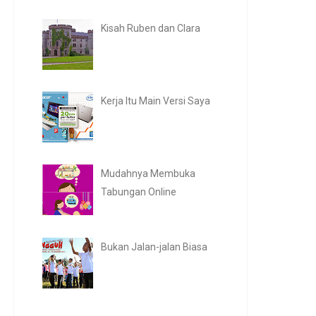
Kisah Ruben dan Clara
Kerja Itu Main Versi Saya
Mudahnya Membuka
Tabungan Online
Bukan Jalan-jalan Biasa