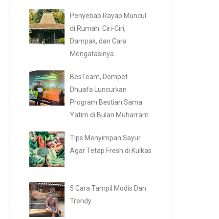
Penyebab Rayap Muncul
di Rumah: Ciri-Ciri,
Dampak, dan Cara
Mengatasinya
BesTeam, Dompet
Dhuafa Luncurkan
Program Bestian Sama
Yatim di Bulan Muharram
Tips Menyimpan Sayur
Agar Tetap Fresh di Kulkas
5 Cara Tampil Modis Dan
Trendy