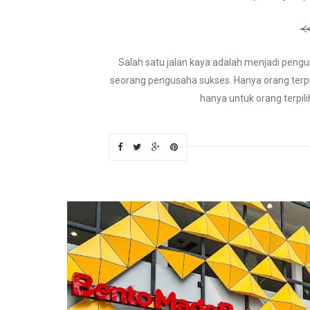
Salah satu jalan kaya adalah menjadi pengu
seorang pengusaha sukses. Hanya orang terp
hanya untuk orang terpil