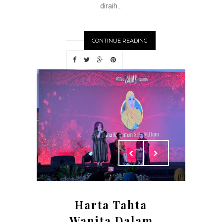
diraih...
CONTINUE READING
Harta Tahta
Wanita Dalam