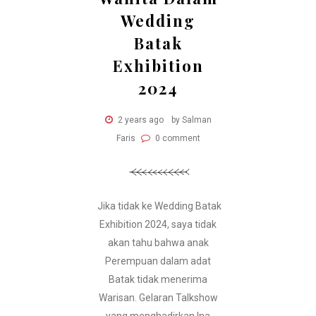
Wedding
Batak
Exhibition
2024
2 years ago
by Salman
Faris
0 comment
Jika tidak ke Wedding Batak
Exhibition 2024, saya tidak
akan tahu bahwa anak
Perempuan dalam adat
Batak tidak menerima
Warisan. Gelaran Talkshow