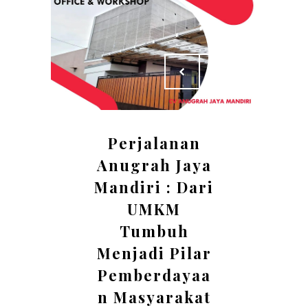
Perjalanan
Anugrah Jaya
Mandiri : Dari
UMKM
Tumbuh
Menjadi Pilar
Pemberdayaa
n Masyarakat