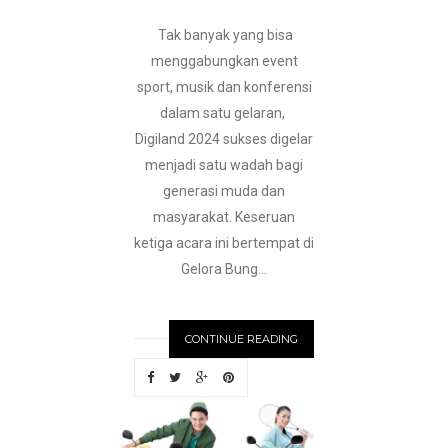
Tak banyak yang bisa
menggabungkan event
sport, musik dan konferensi
dalam satu gelaran,
Digiland 2024 sukses digelar
menjadi satu wadah bagi
generasi muda dan
masyarakat. Keseruan
ketiga acara ini bertempat di
Gelora Bung...
CONTINUE READING