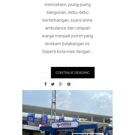
mencekam, piung-puing
bangunan, debu-debu
berterbangan, suara sirine
ambulance dan ratapan
warga menjadi potret yang
terekam belakangan ini.
Seperti kota mati dengan...
CONTINUE READING