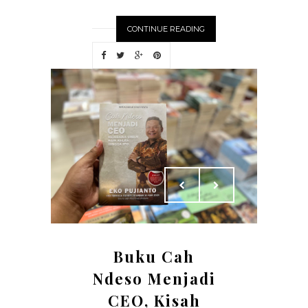
CONTINUE READING
Buku Cah
Ndeso Menjadi
CEO, Kisah