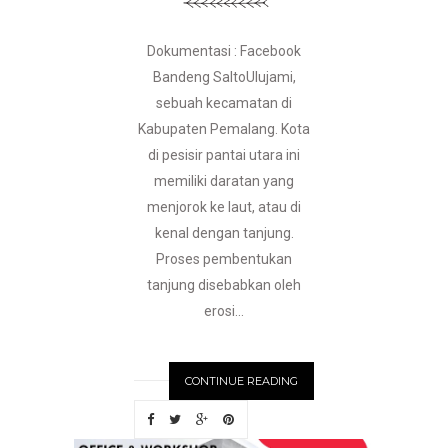
Dokumentasi : Facebook
Bandeng SaltoUlujami,
sebuah kecamatan di
Kabupaten Pemalang. Kota
di pesisir pantai utara ini
memiliki daratan yang
menjorok ke laut, atau di
kenal dengan tanjung.
Proses pembentukan
tanjung disebabkan oleh
erosi...
CONTINUE READING