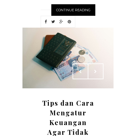
CONTINUE READING
Tips dan Cara
Mengatur
Keuangan
Agar Tidak