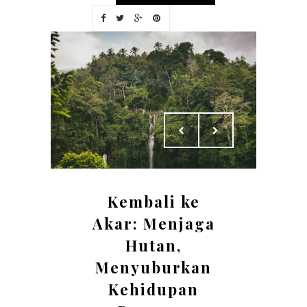
Kembali ke
Akar: Menjaga
Hutan,
Menyuburkan
Kehidupan