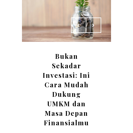
Bukan
Sekadar
Investasi: Ini
Cara Mudah
Dukung
UMKM dan
Masa Depan
Finansialmu