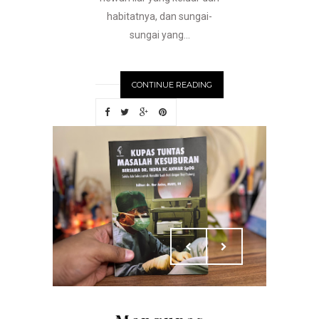
habitatnya, dan sungai-
sungai yang...
CONTINUE READING