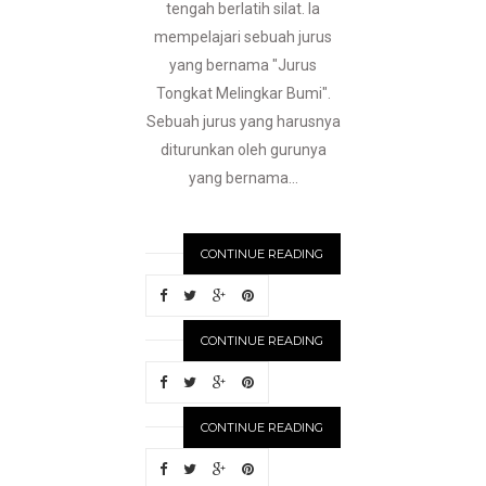
tengah berlatih silat. Ia
mempelajari sebuah jurus
yang bernama "Jurus
Tongkat Melingkar Bumi".
Sebuah jurus yang harusnya
diturunkan oleh gurunya
yang bernama...
CONTINUE READING
CONTINUE READING
CONTINUE READING
N
EWER