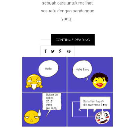
sebuah cara untuk melihat
sesuatu dengan pandangan
yang...
CONTINUE READING