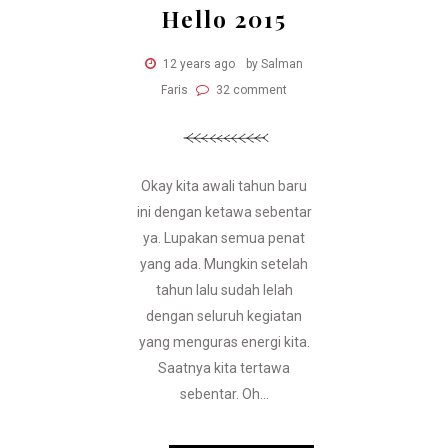
Hello 2015
12 years ago
by Salman
Faris
32 comment
Okay kita awali tahun baru
ini dengan ketawa sebentar
ya. Lupakan semua penat
yang ada. Mungkin setelah
tahun lalu sudah lelah
dengan seluruh kegiatan
yang menguras energi kita.
Saatnya kita tertawa
sebentar. Oh...