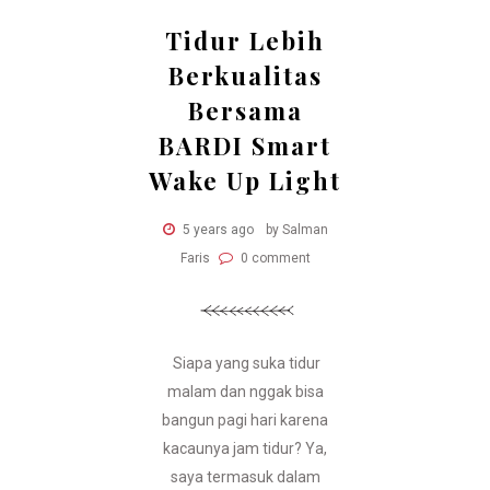
Tidur Lebih
Berkualitas
Bersama
BARDI Smart
Wake Up Light
5 years ago
by Salman
Faris
0 comment
Siapa yang suka tidur
malam dan nggak bisa
bangun pagi hari karena
kacaunya jam tidur? Ya,
saya termasuk dalam