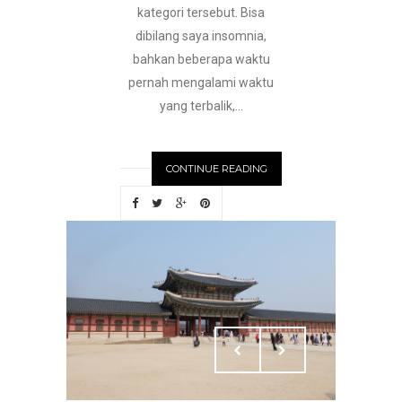
kategori tersebut. Bisa
dibilang saya insomnia,
bahkan beberapa waktu
pernah mengalami waktu
yang terbalik,...
CONTINUE READING