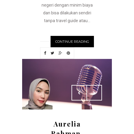
negeri dengan minim biaya
dan bisa dilakukan sendiri
tanpa travel guide atau...
CONTINUE READING
Aurelia
Rahman,