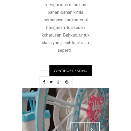
menghindari debu dan
bahan-bahan kimia
berbahaya dari material
bangunan itu sebuah
keharusan. Bahkan, untuk
skala yang lebih kecil saja
seperti...
CONTINUE READING