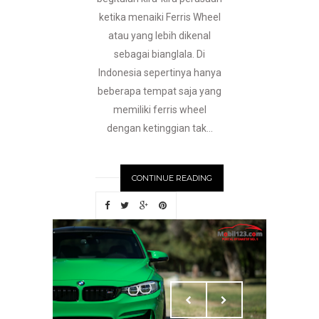
ketika menaiki Ferris Wheel
atau yang lebih dikenal
sebagai bianglala. Di
Indonesia sepertinya hanya
beberapa tempat saja yang
memiliki ferris wheel
dengan ketinggian tak...
CONTINUE READING