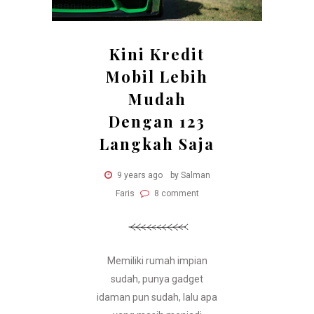
Kini Kredit
Mobil Lebih
Mudah
Dengan 123
Langkah Saja
9 years ago
by Salman
Faris
8 comment
Memiliki rumah impian
sudah, punya gadget
idaman pun sudah, lalu apa