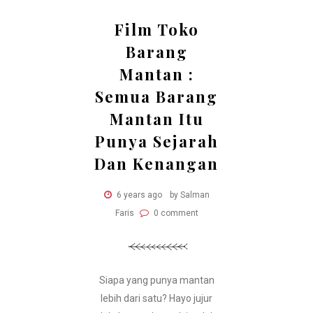
Film Toko
Barang
Mantan :
Semua Barang
Mantan Itu
Punya Sejarah
Dan Kenangan
6 years ago
by Salman
Faris
0 comment
Siapa yang punya mantan
lebih dari satu? Hayo jujur