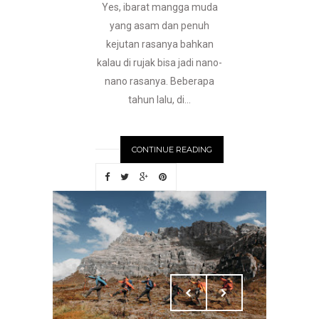
Yes, ibarat mangga muda
yang asam dan penuh
kejutan rasanya bahkan
kalau di rujak bisa jadi nano-
nano rasanya. Beberapa
tahun lalu, di...
CONTINUE READING