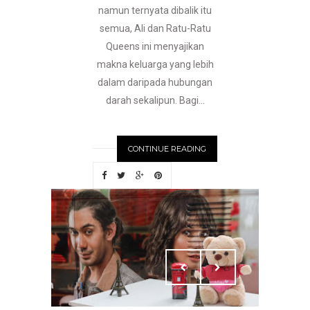
namun ternyata dibalik itu
semua, Ali dan Ratu-Ratu
Queens ini menyajikan
makna keluarga yang lebih
dalam daripada hubungan
darah sekalipun. Bagi...
CONTINUE READING