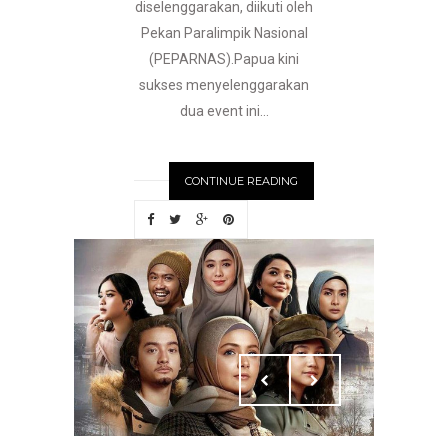
diselenggarakan, diikuti oleh
Pekan Paralimpik Nasional
(PEPARNAS).Papua kini
sukses menyelenggarakan
dua event ini...
CONTINUE READING