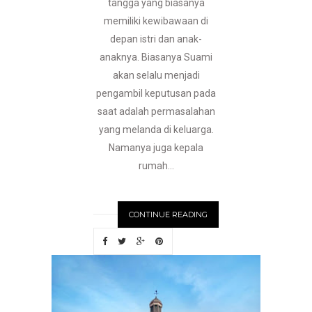
tangga yang biasanya
memiliki kewibawaan di
depan istri dan anak-
anaknya. Biasanya Suami
akan selalu menjadi
pengambil keputusan pada
saat adalah permasalahan
yang melanda di keluarga.
Namanya juga kepala
rumah...
CONTINUE READING