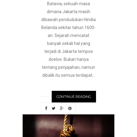
Batavia, sebuah masa
dimana Jakarta masih
dibawah pendudukan Hindia
Belanda sekitar tahun 1600-
an. Sejarah mencatat
banyak sekali hal yang
terjadi di Jakarta tempoe
doeloe. Bukan hanya
tentang penjajahan, namun
dibalik itu semua terdapat...
CONTINUE READING