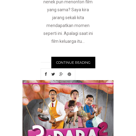
nenek pun menonton film
yang sama? Saya kira
jarang sekali kita
mendapatkan momen
seperti ini. Apalagi saat ini
film keluarga itu...
CONTINUE READING