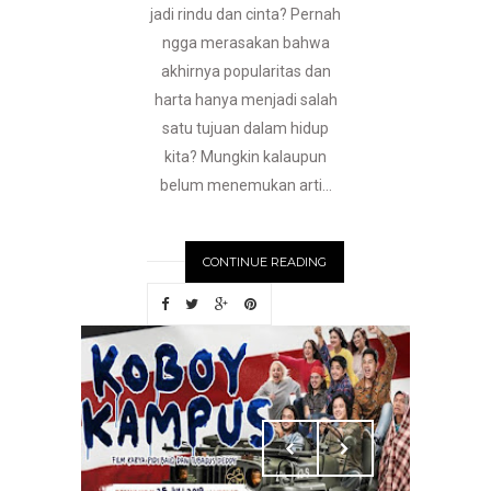
jadi rindu dan cinta? Pernah
ngga merasakan bahwa
akhirnya popularitas dan
harta hanya menjadi salah
satu tujuan dalam hidup
kita? Mungkin kalaupun
belum menemukan arti...
CONTINUE READING