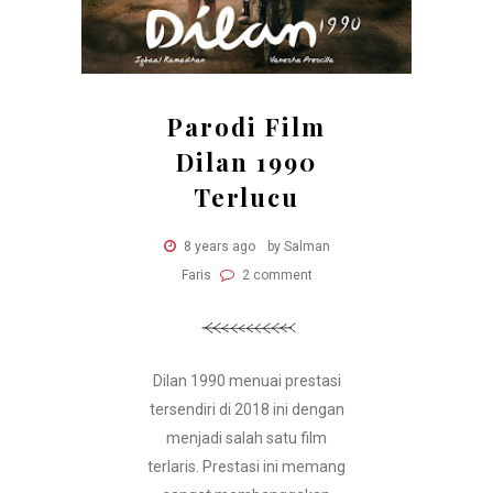
Parodi Film
Dilan 1990
Terlucu
8 years ago
by Salman
Faris
2 comment
Dilan 1990 menuai prestasi
tersendiri di 2018 ini dengan
menjadi salah satu film
terlaris. Prestasi ini memang