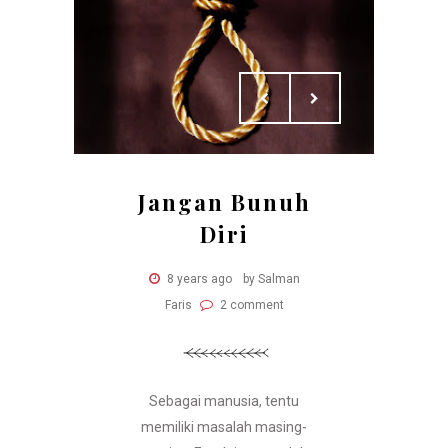
Jangan Bunuh
Diri
8 years ago
by Salman
Faris
2 comment
Sebagai manusia, tentu
memiliki masalah masing-