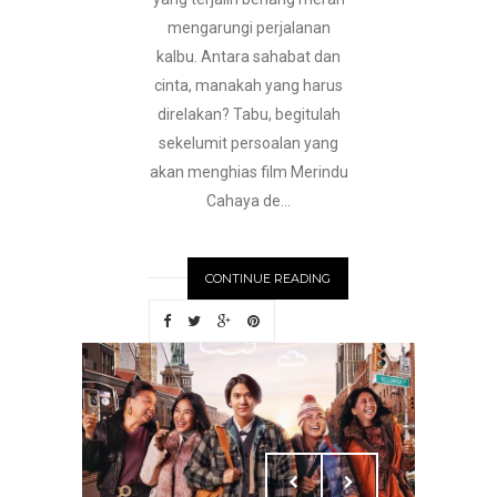
mengarungi perjalanan
kalbu. Antara sahabat dan
cinta, manakah yang harus
direlakan? Tabu, begitulah
sekelumit persoalan yang
akan menghias film Merindu
Cahaya de...
CONTINUE READING