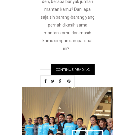
deh, berapa banyak jumlah
mantan kamu? Dan, apa
saja sih barang-barang yang
pernah dikasih sama
mantan kamu dan masih
kamu simpan sampai saat
ini?...
CONTINUE READING