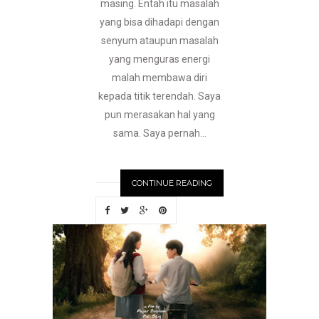
masing. Entah itu masalah
yang bisa dihadapi dengan
senyum ataupun masalah
yang menguras energi
malah membawa diri
kepada titik terendah. Saya
pun merasakan hal yang
sama. Saya pernah...
CONTINUE READING