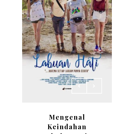
Mengenal
Keindahan