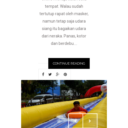
tempat. Walau sudah
tertutup rapat oleh masker,
namun tetap saja udara
siang itu bagaikan udara
dari neraka. Panas, kotor
dan berdebu....
CONTINUE READING