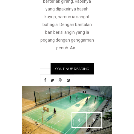
berteriak girang. Kaosnya
yang dipakainya basah
kuyup, namun ia sangat
bahagia. Dengan bantalan
ban berisi angin yang ia
pegang dengan genggaman
penuh. Air...
CONTINUE READING