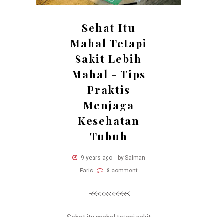
Sehat Itu
Mahal Tetapi
Sakit Lebih
Mahal - Tips
Praktis
Menjaga
Kesehatan
Tubuh
9 years ago
by Salman
Faris
8 comment