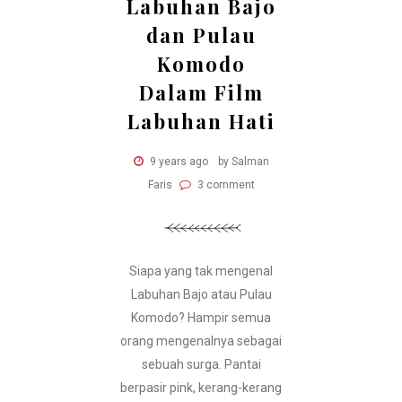
Labuhan Bajo
dan Pulau
Komodo
Dalam Film
Labuhan Hati
9 years ago
by Salman
Faris
3 comment
Siapa yang tak mengenal
Labuhan Bajo atau Pulau
Komodo? Hampir semua
orang mengenalnya sebagai
sebuah surga. Pantai
berpasir pink, kerang-kerang