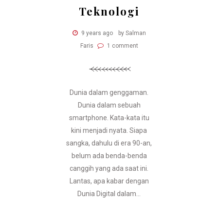
Teknologi
9 years ago
by Salman
Faris
1 comment
Dunia dalam genggaman.
Dunia dalam sebuah
smartphone. Kata-kata itu
kini menjadi nyata. Siapa
sangka, dahulu di era 90-an,
belum ada benda-benda
canggih yang ada saat ini.
Lantas, apa kabar dengan
Dunia Digital dalam...