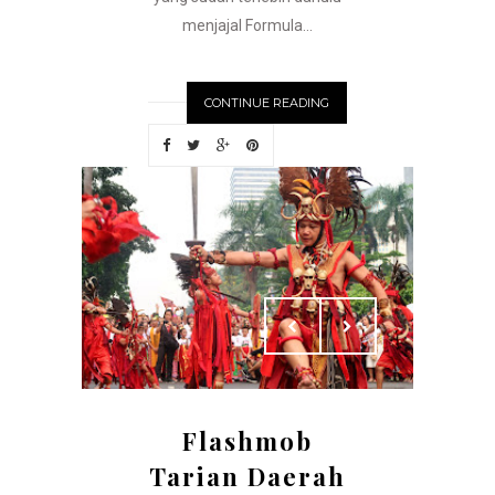
menjajal Formula...
CONTINUE READING
Flashmob
Tarian Daerah