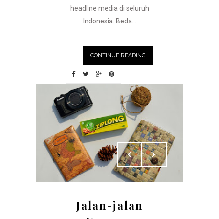
headline media di seluruh
Indonesia. Beda...
CONTINUE READING
Jalan-jalan