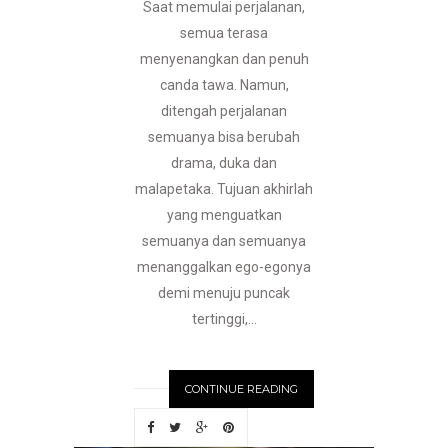
Saat memulai perjalanan,
semua terasa
menyenangkan dan penuh
canda tawa. Namun,
ditengah perjalanan
semuanya bisa berubah
drama, duka dan
malapetaka. Tujuan akhirlah
yang menguatkan
semuanya dan semuanya
menanggalkan ego-egonya
demi menuju puncak
tertinggi,...
CONTINUE READING