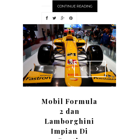
CONTINUE READING
Mobil Formula
2 dan
Lamborghini
Impian Di