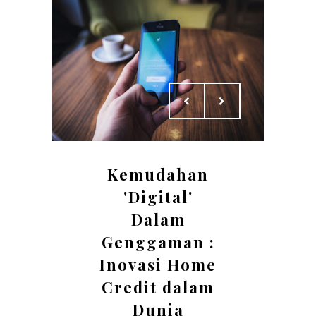
Kemudahan
'Digital'
Dalam
Genggaman :
Inovasi Home
Credit dalam
Dunia