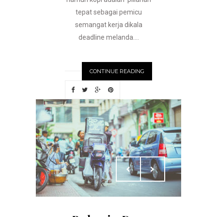
tepat sebagai pemicu
semangat kerja dikala
deadline melanda....
CONTINUE READING