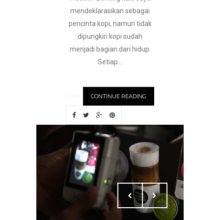
mendeklarasikan sebagai
pencinta kopi, namun tidak
dipungkiri kopi sudah
menjadi bagian dari hidup.
Setiap...
CONTINUE READING