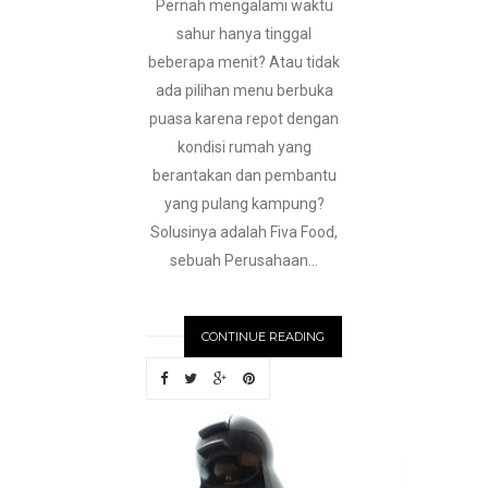
Pernah mengalami waktu
sahur hanya tinggal
beberapa menit? Atau tidak
ada pilihan menu berbuka
puasa karena repot dengan
kondisi rumah yang
berantakan dan pembantu
yang pulang kampung?
Solusinya adalah Fiva Food,
sebuah Perusahaan...
CONTINUE READING