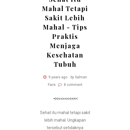
Mahal Tetapi
Sakit Lebih
Mahal - Tips
Praktis
Menjaga
Kesehatan
Tubuh
9 years ago
by Salman
Faris
8 comment
Sehat itu mahal tetapi sakit
lebih mahal. Ungkapan
tersebut setidaknya