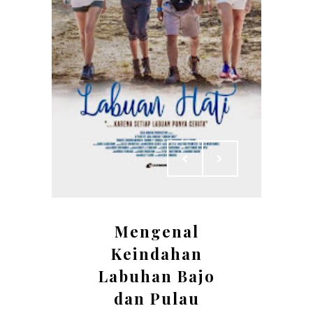
Mengenal
Keindahan
Labuhan Bajo
dan Pulau