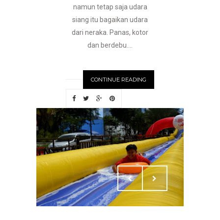
namun tetap saja udara
siang itu bagaikan udara
dari neraka. Panas, kotor
dan berdebu....
CONTINUE READING