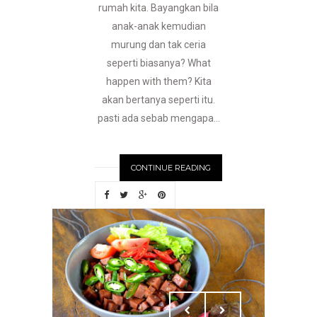
rumah kita. Bayangkan bila
anak-anak kemudian
murung dan tak ceria
seperti biasanya? What
happen with them? Kita
akan bertanya seperti itu.
pasti ada sebab mengapa...
CONTINUE READING