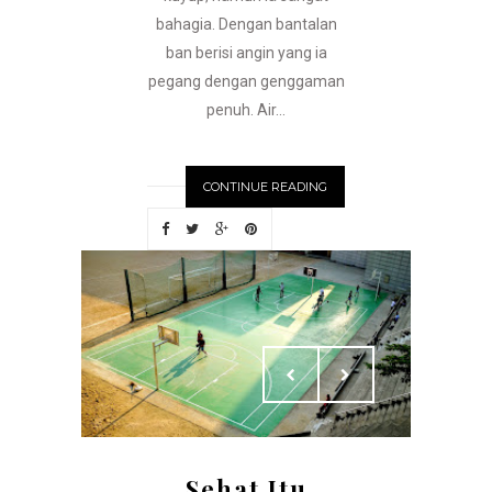
bahagia. Dengan bantalan
ban berisi angin yang ia
pegang dengan genggaman
penuh. Air...
CONTINUE READING
Sehat Itu