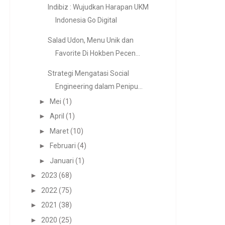
Indibiz : Wujudkan Harapan UKM
Indonesia Go Digital
Salad Udon, Menu Unik dan
Favorite Di Hokben Pecen...
Strategi Mengatasi Social
Engineering dalam Penipu...
►
Mei
(1)
►
April
(1)
►
Maret
(10)
►
Februari
(4)
►
Januari
(1)
►
2023
(68)
►
2022
(75)
►
2021
(38)
►
2020
(25)