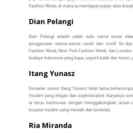
Fashion Week, di mana ia mendapat pujian atas kreat
Dian Pelangi
Dian Pelangi adalah salah satu nama besar dala
penggunaan warna-warna cerah dan motif tie-dye
Fashion Week, New York Fashion Week, dan London 
budaya Indonesia yang kaya, seperti batik dan tenun
Itang Yunasz
Desainer senior Itang Yunasz telah lama berkecimpu
muslim yang elegan dan sophisticated. Karyanya seri
ia terus berinovasi dengan menggabungkan unsur-un
busana muslim yang mewah dan berkelas.
Ria Miranda