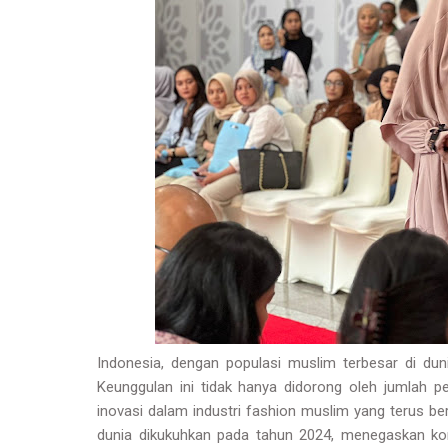
Indonesia, dengan populasi muslim terbesar di dun
Keunggulan ini tidak hanya didorong oleh jumlah pe
inovasi dalam industri fashion muslim yang terus b
dunia dikukuhkan pada tahun 2024, menegaskan k