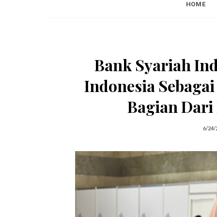
HOME
Bank Syariah In
Indonesia Sebagai
Bagian Dari
6/24/