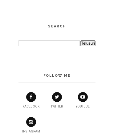
SEARCH
FOLLOW ME
FACEBOOK
TWITTER
YOUTUBE
INSTAGRAM