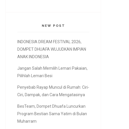
NEW POST
INDONESIA DREAM FESTIVAL 2026,
DOMPET DHUAFA WUJUDKAN IMPIAN
ANAK INDONESIA
Jangan Salah Memilih Lemari Pakaian,
Pilihlah Lemari Besi
Penyebab Rayap Muncul di Rumah: Ciri-
Ciri, Dampak, dan Cara Mengatasinya
BesTeam, Dompet Dhuafa Luncurkan
Program Bestian Sama Yatim di Bulan
Muharram