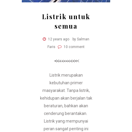
Listrik untuk
semua
12 years ago
by Salman
Faris
10 comment
Listrik merupakan
kebutuhan primer
masyarakat. Tanpa listrik,
kehidupan akan berjalan tak
beraturan, bahkan akan
cenderung berantakan.
Listrik yang mempunyai
peran sangat penting ini