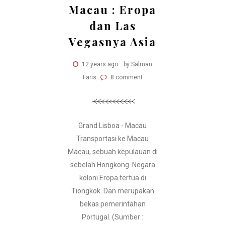
Macau : Eropa
dan Las
Vegasnya Asia
12 years ago
by Salman
Faris
8 comment
Grand Lisboa - Macau
Transportasi ke Macau
Macau, sebuah kepulauan di
sebelah Hongkong. Negara
koloni Eropa tertua di
Tiongkok. Dan merupakan
bekas pemerintahan
Portugal. (Sumber :