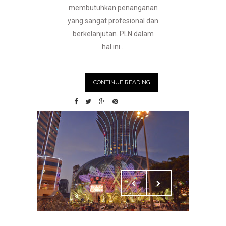
membutuhkan penanganan
yang sangat profesional dan
berkelanjutan. PLN dalam
hal ini...
CONTINUE READING