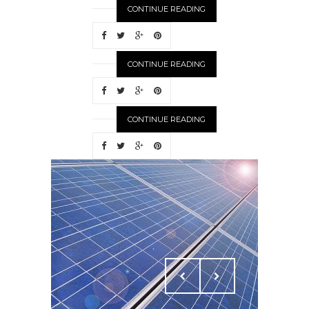
CONTINUE READING
CONTINUE READING
CONTINUE READING