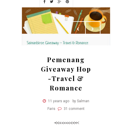
Pemenang
Giveaway Hop
-Travel &
Romance
11 years ago
by Salman
Faris
31 comment