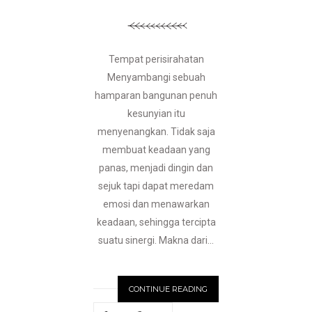
Tempat perisirahatan
Menyambangi sebuah
hamparan bangunan penuh
kesunyian itu
menyenangkan. Tidak saja
membuat keadaan yang
panas, menjadi dingin dan
sejuk tapi dapat meredam
emosi dan menawarkan
keadaan, sehingga tercipta
suatu sinergi. Makna dari...
CONTINUE READING