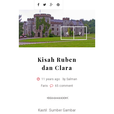
Kisah Ruben
dan Clara
11 years ago
by Salman
Faris
65 comment
Kastil : Sumber Gambar