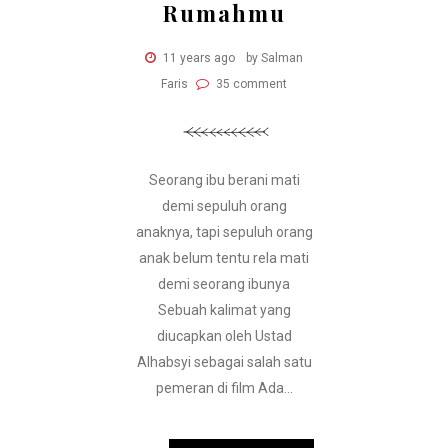
Rumahmu
11 years ago
by Salman
Faris
35 comment
Seorang ibu berani mati
demi sepuluh orang
anaknya, tapi sepuluh orang
anak belum tentu rela mati
demi seorang ibunya
Sebuah kalimat yang
diucapkan oleh Ustad
Alhabsyi sebagai salah satu
pemeran di film Ada...