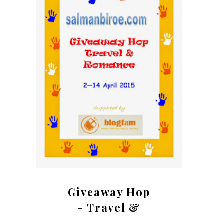
Giveaway Hop
- Travel &