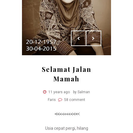
Selamat Jalan
Mamah
11 years ago
by Salman
Faris
58 comment
Usia cepat pergi, hilang