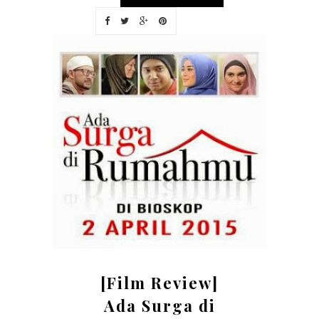
[Film Review]
Ada Surga di