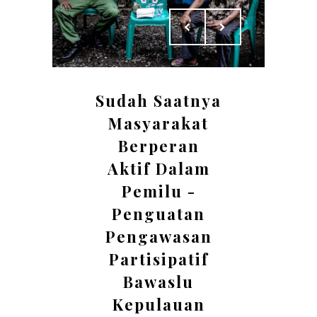
Sudah Saatnya
Masyarakat
Berperan
Aktif Dalam
Pemilu -
Penguatan
Pengawasan
Partisipatif
Bawaslu
Kepulauan