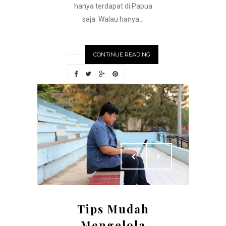
hanya terdapat di Papua
saja. Walau hanya...
CONTINUE READING
Tips Mudah
Mengelola