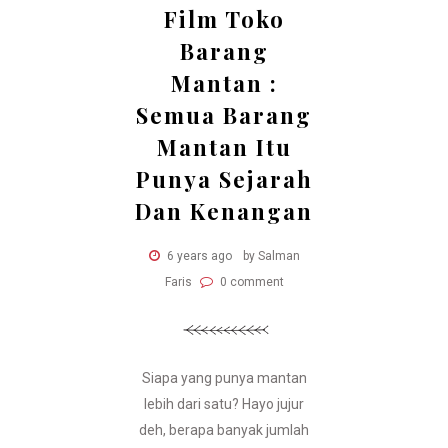
Film Toko
Barang
Mantan :
Semua Barang
Mantan Itu
Punya Sejarah
Dan Kenangan
6 years ago
by Salman
Faris
0 comment
Siapa yang punya mantan
lebih dari satu? Hayo jujur
deh, berapa banyak jumlah