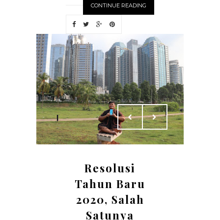
CONTINUE READING
Resolusi
Tahun Baru
2020, Salah
Satunya