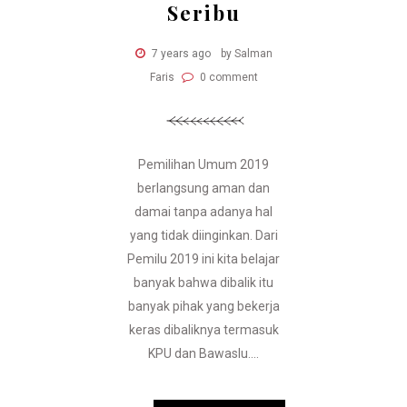
Seribu
7 years ago
by Salman
Faris
0 comment
Pemilihan Umum 2019
berlangsung aman dan
damai tanpa adanya hal
yang tidak diinginkan. Dari
Pemilu 2019 ini kita belajar
banyak bahwa dibalik itu
banyak pihak yang bekerja
keras dibaliknya termasuk
KPU dan Bawaslu....