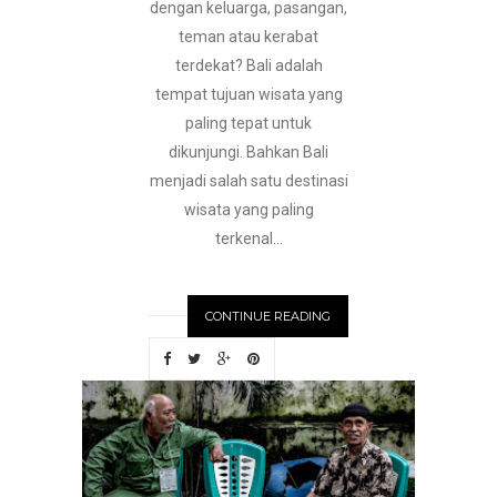
dengan keluarga, pasangan,
teman atau kerabat
terdekat? Bali adalah
tempat tujuan wisata yang
paling tepat untuk
dikunjungi. Bahkan Bali
menjadi salah satu destinasi
wisata yang paling
terkenal...
CONTINUE READING