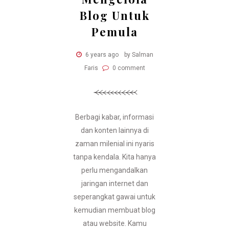
Blog Untuk
Pemula
6 years ago
by Salman
Faris
0 comment
Berbagi kabar, informasi
dan konten lainnya di
zaman milenial ini nyaris
tanpa kendala. Kita hanya
perlu mengandalkan
jaringan internet dan
seperangkat gawai untuk
kemudian membuat blog
atau website. Kamu