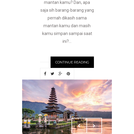
mantan kamu? Dan, apa
saja sih barang-barang yang
pernah dikasih sama
mantan kamu dan masih
kamu simpan sampai saat
ini?...
CONTINUE READING