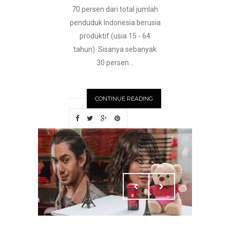
70 persen dari total jumlah
penduduk Indonesia berusia
produktif (usia 15 - 64
tahun). Sisanya sebanyak
30 persen...
CONTINUE READING