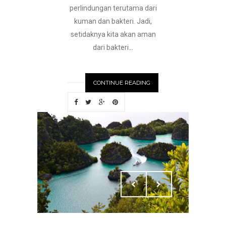
perlindungan terutama dari
kuman dan bakteri. Jadi,
setidaknya kita akan aman
dari bakteri...
CONTINUE READING