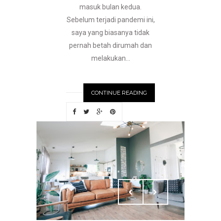
masuk bulan kedua.
Sebelum terjadi pandemi ini,
saya yang biasanya tidak
pernah betah dirumah dan
melakukan...
CONTINUE READING