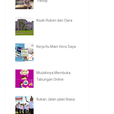
Trendy
Kisah Ruben dan Clara
Kerja Itu Main Versi Saya
Mudahnya Membuka
Tabungan Online
Bukan Jalan-jalan Biasa