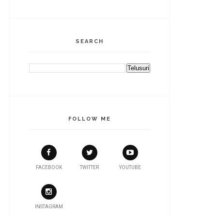
SEARCH
FOLLOW ME
FACEBOOK
TWITTER
YOUTUBE
INSTAGRAM