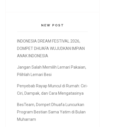
NEW POST
INDONESIA DREAM FESTIVAL 2026,
DOMPET DHUAFA WUJUDKAN IMPIAN
ANAK INDONESIA
Jangan Salah Memilih Lemari Pakaian,
Pilihlah Lemari Besi
Penyebab Rayap Muncul di Rumah: Ciri-
Ciri, Dampak, dan Cara Mengatasinya
BesTeam, Dompet Dhuafa Luncurkan
Program Bestian Sama Yatim di Bulan
Muharram