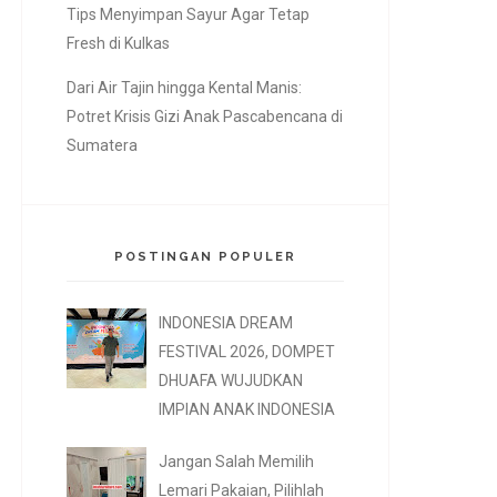
Tips Menyimpan Sayur Agar Tetap
Fresh di Kulkas
Dari Air Tajin hingga Kental Manis:
Potret Krisis Gizi Anak Pascabencana di
Sumatera
POSTINGAN POPULER
INDONESIA DREAM
FESTIVAL 2026, DOMPET
DHUAFA WUJUDKAN
IMPIAN ANAK INDONESIA
Jangan Salah Memilih
Lemari Pakaian, Pilihlah