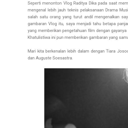
Seperti menonton Vlog Raditya Dika pada saat memp
mengenal lebih jauh teknis pelaksanaan Drama Musi
salah satu orang yang turut andil mengenalkan sa
gambaran Vlog itu, saya menjadi tahu betapa panja
yang memberikan pengetahuan film dengan gayanya 
Khatulistiwa ini pun memberikan gambaran yang sam
Mari kita berkenalan lebih dalam dengan Tiara Josod
dan Auguste Soesastra.