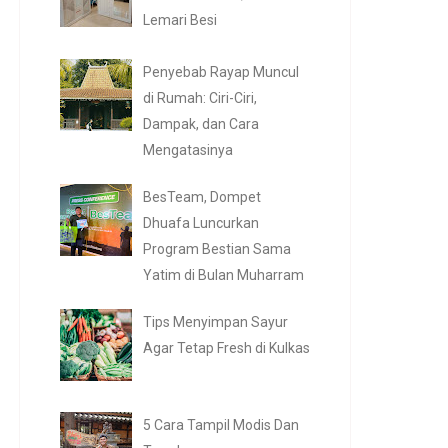
Lemari Besi
Penyebab Rayap Muncul
di Rumah: Ciri-Ciri,
Dampak, dan Cara
Mengatasinya
BesTeam, Dompet
Dhuafa Luncurkan
Program Bestian Sama
Yatim di Bulan Muharram
Tips Menyimpan Sayur
Agar Tetap Fresh di Kulkas
5 Cara Tampil Modis Dan