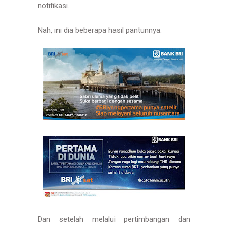
notifikasi.
Nah, ini dia beberapa hasil pantunnya.
Dan setelah melalui pertimbangan dan