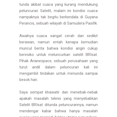
tunda akibat cuaca yang kurang mendukung
peluncuran Satelit, malam ini kondisi cuaca
nampaknya tak begitu berkendala di Guyana
Perancis, sebuah wilayah di Samudera Pasifik.
Awalnya cuaca sangat cerah dan sedikit
berawan, namun entah kenapa kemudian
muncul berita bahwa kondisi angin cukup
beresiko untuk meluncurkan satelit BRIsat.
Pihak Arianespace, sebuah perusahaan yang
turut andil dalam peluncuran kali ini
mengambil tindakan untuk menunda sampai
besok hari.
Saya sempat khawatir dan menebak-nebak
apakah masalah teknis yang menyebabkan
Satelit BRIsat ditunda peluncurannya, namun
mendengar kabar bahwa hanya masalah