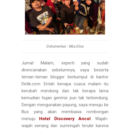
Dokumentasi : Mba Elisa
Jumat Malam, seperti yang sudah
direncanakan sebelumnya, saya beserta
teman-teman blogger berkumpul di kantor
Detik.com. Entah kenapa cuaca malam itu
berubah mendung dan tak berapa lama
kemudian hujan gerimis pun tak terbendung.
Dengan mengunakan payung, saya menuju ke
Bus yang akan membawa rombongan
menuju
Hotel Discovery Ancol
. Wajah-
wajah senang dan sumringah terukir karena