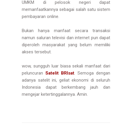
UMKM di pelosok negeri dapat
memanfaatkannya sebagai salah satu sistem
pembayaran online.
Bukan hanya manfaat secara transaksi
namun saluran televisi dan internet pun dapat
diperoleh masyarakat yang belum memiliki
akses tersebut.
wow, sungguh luar biasa sekali manfaat dari
peluncuran
Satelit BRIsat
. Semoga dengan
adanya satelit ini, geliat ekonomi di seluruh
Indonesia dapat berkembang jauh dan
mengejar ketertinggalannya. Amin.