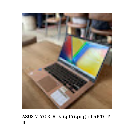
ASUS VIVOBOOK 14 (A1404) : LAPTOP
R...