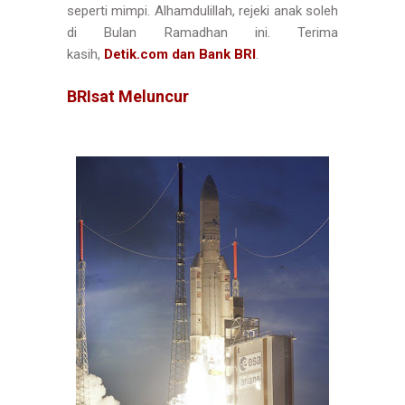
seperti mimpi. Alhamdulillah, rejeki anak soleh
di Bulan Ramadhan ini. Terima
kasih,
Detik.com dan Bank BRI
.
BRIsat Meluncur