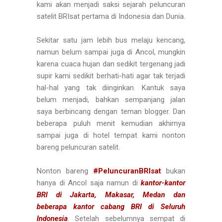
kami akan menjadi saksi sejarah peluncuran
satelit BRIsat pertama di Indonesia dan Dunia.
Sekitar satu jam lebih bus melaju kencang,
namun belum sampai juga di Ancol, mungkin
karena cuaca hujan dan sedikit tergenang jadi
supir kami sedikit berhati-hati agar tak terjadi
hal-hal yang tak diinginkan. Kantuk saya
belum menjadi, bahkan sempanjang jalan
saya berbincang dengan teman blogger. Dan
beberapa puluh menit kemudian akhirnya
sampai juga di hotel tempat kami nonton
bareng peluncuran satelit.
Nonton bareng
#PeluncuranBRIsat
bukan
hanya di Ancol saja namun di
kantor-kantor
BRI di Jakarta, Makasar, Medan dan
beberapa kantor cabang BRI di Seluruh
Indonesia
. Setelah sebelumnya sempat di