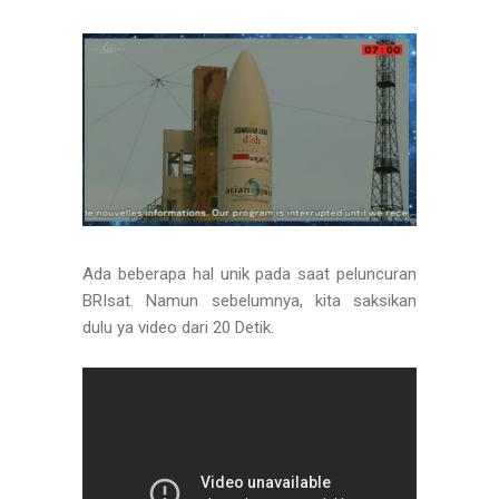
Ada beberapa hal unik pada saat peluncuran
BRIsat. Namun sebelumnya, kita saksikan
dulu ya video dari 20 Detik.