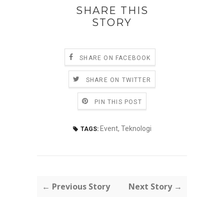
SHARE THIS
STORY
SHARE ON FACEBOOK
SHARE ON TWITTER
PIN THIS POST
Event
,
Teknologi
TAGS:
← Previous Story
Next Story →