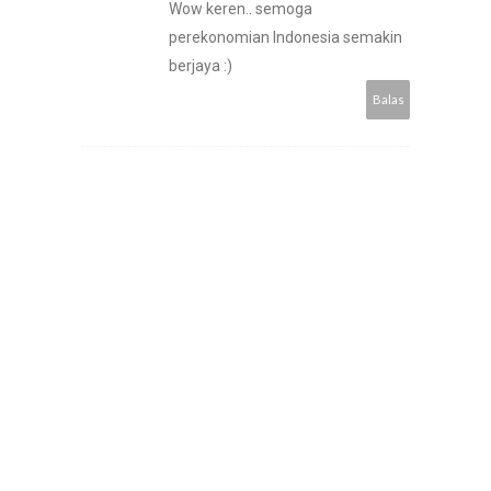
Wow keren.. semoga
perekonomian Indonesia semakin
berjaya :)
Balas