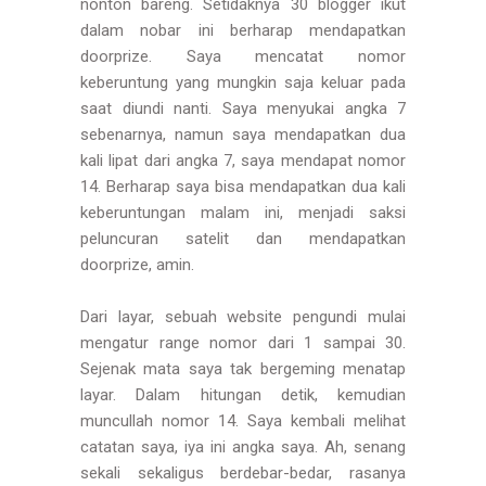
nonton bareng. Setidaknya 30 blogger ikut
dalam nobar ini berharap mendapatkan
doorprize. Saya mencatat nomor
keberuntung yang mungkin saja keluar pada
saat diundi nanti. Saya menyukai angka 7
sebenarnya, namun saya mendapatkan dua
kali lipat dari angka 7, saya mendapat nomor
14. Berharap saya bisa mendapatkan dua kali
keberuntungan malam ini, menjadi saksi
peluncuran satelit dan mendapatkan
doorprize, amin.
Dari layar, sebuah website pengundi mulai
mengatur range nomor dari 1 sampai 30.
Sejenak mata saya tak bergeming menatap
layar. Dalam hitungan detik, kemudian
muncullah nomor 14. Saya kembali melihat
catatan saya, iya ini angka saya. Ah, senang
sekali sekaligus berdebar-bedar, rasanya