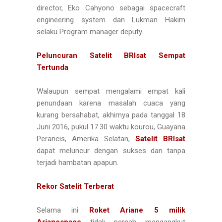
director, Eko Cahyono sebagai spacecraft
engineering system dan Lukman Hakim
selaku Program manager deputy.
Peluncuran Satelit BRIsat Sempat
Tertunda
Walaupun sempat mengalami empat kali
penundaan karena masalah cuaca yang
kurang bersahabat, akhirnya pada tanggal 18
Juni 2016, pukul 17.30 waktu kourou, Guayana
Perancis, Amerika Selatan,
Satelit BRIsat
dapat meluncur dengan sukses dan tanpa
terjadi hambatan apapun.
Rekor Satelit Terberat
Selama ini
Roket Ariane 5 milik