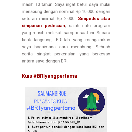
masih 10 tahun. Saya ingat betul, saya mulai
menabung dengan nominal Rp 10.000 dengan
setoran minimal Rp 2.000.
Simpedes atau
simpanan pedesaan
, salah satu program
yang masih melekat sampai saat ini. Secara
tidak langsung, BRI-lah yang mengajarkan
saya bagaimana cara menabung. Sebuah
cerita singkat perkenalan yang berkesan
antara saya dengan BRI.
Kuis #BRIyangpertama