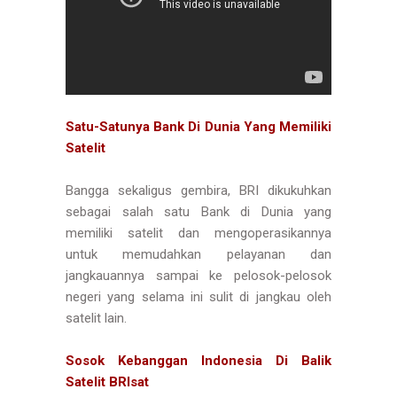
Satu-Satunya Bank Di Dunia Yang Memiliki
Satelit
Bangga sekaligus gembira, BRI dikukuhkan
sebagai salah satu Bank di Dunia yang
memiliki satelit dan mengoperasikannya
untuk memudahkan pelayanan dan
jangkauannya sampai ke pelosok-pelosok
negeri yang selama ini sulit di jangkau oleh
satelit lain.
Sosok Kebanggan Indonesia Di Balik
Satelit BRIsat