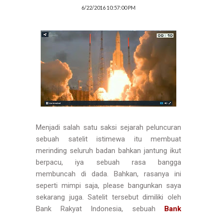
6/22/2016 10:57:00 PM
Menjadi salah satu saksi sejarah peluncuran
sebuah satelit istimewa itu membuat
merinding seluruh badan bahkan jantung ikut
berpacu, iya sebuah rasa bangga
membuncah di dada. Bahkan, rasanya ini
seperti mimpi saja, please bangunkan saya
sekarang juga. Satelit tersebut dimiliki oleh
Bank Rakyat Indonesia, sebuah
Bank