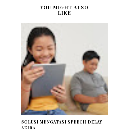
YOU MIGHT ALSO
LIKE
SOLUSI MENGATASI SPEECH DELAY
AKIBA...