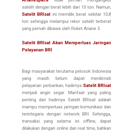
Arianespace
tidak pernah mengangkut
satelit dengan berat lebih dari 10 ton. Namun,
Satelit BRIsat
ini memiliki berat sekitar 10,8
ton sehingga melampui rekor satelit terberat
yang pernah dibawa oleh Roket Ariane 5.
Satelit BRIsat Akan Memperluas Jaringan
Pelayanan BRI
Bagi masyarakat terutama pelosok Indonesia
yang masih belum dapat menikmati
pelayanan perbankan, hadirnya
Satelit BRIsat
menjadi angin segar. Manfaat yang paling
penting dari hadirnya Satelit BRIsat adalah
mampu memperluas jaringan komunikasi dan
terintegaris dengan network BRI. Sehingga,
transaksi yang selama ini offline, dapat
dilakukan dengan online dan real time, bahkan