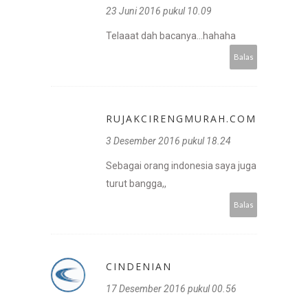
23 Juni 2016 pukul 10.09
Telaaat dah bacanya...hahaha
Balas
RUJAKCIRENGMURAH.COM
3 Desember 2016 pukul 18.24
Sebagai orang indonesia saya juga
turut bangga,,
Balas
CINDENIAN
17 Desember 2016 pukul 00.56