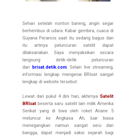
Sehari setelah nonton bareng, angin segar
berhembus di udara. Kabar gembira, cuaca di
Guyana Perancis saat itu sedang bagus dan
itu artinya peluncuran satelit dapat
dilaksanakan. Saya menyaksikan secara
langsung detik-detik peluncuran
dari
brisat.detik.com
. Selain live streaming,
informasi lengkap mengenai BRIsat sangat
lengkap di website tersebut.
Lewat dari pukul 4 dini hari, akhirnya
Satelit
BRIsat
beserta saru satelit lain milik Amerika
Serikat yang di bwa oleh roket Ariane 5
meluncur ke Angkasa. Ah, luar biasa
menegangkan namun sangat seru dan
bangga, dapat menjadi saksi sejarah bagi