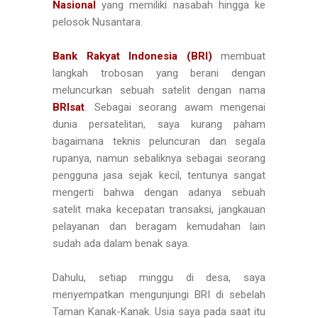
Nasional
yang memiliki nasabah hingga ke
pelosok Nusantara.
Bank Rakyat Indonesia (BRI)
membuat
langkah trobosan yang berani dengan
meluncurkan sebuah satelit dengan nama
BRIsat
. Sebagai seorang awam mengenai
dunia persatelitan, saya kurang paham
bagaimana teknis peluncuran dan segala
rupanya, namun sebaliknya sebagai seorang
pengguna jasa sejak kecil, tentunya sangat
mengerti bahwa dengan adanya sebuah
satelit maka kecepatan transaksi, jangkauan
pelayanan dan beragam kemudahan lain
sudah ada dalam benak saya.
Dahulu, setiap minggu di desa, saya
menyempatkan mengunjungi BRI di sebelah
Taman Kanak-Kanak. Usia saya pada saat itu