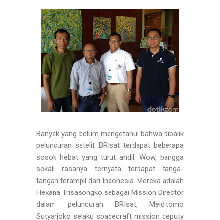
Banyak yang belum mengetahui bahwa dibalik
peluncuran satelit BRIsat terdapat beberapa
sosok hebat yang turut andil. Wow, bangga
sekali rasanya ternyata terdapat tanga-
tangan terampil dari Indonesia. Mereka adalah
Hexana Trisasongko sebagai Mission Director
dalam peluncuran BRIsat, Meiditomo
Sutyarjoko selaku spacecraft mission deputy