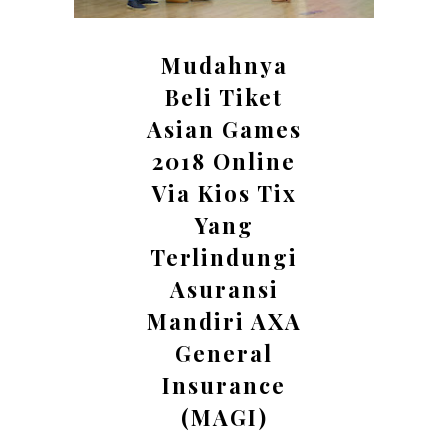
Mudahnya
Beli Tiket
Asian Games
2018 Online
Via Kios Tix
Yang
Terlindungi
Asuransi
Mandiri AXA
General
Insurance
(MAGI)