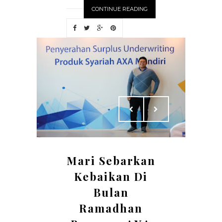
CONTINUE READING
Mari Sebarkan
Kebaikan Di
Bulan
Ramadhan