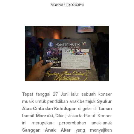
7/08/2015 10:00:00 PM
Tepat tanggal 27 Juni lalu, sebuah konser
musik untuk pendidikan anak bertajuk
Syukur
Atas Cinta dan Kehidupan
di gelar di
Taman
Ismail Marzuki
, Cikini, Jakarta Pusat. Konser
ini merupakan persembahan anak-anak
Sanggar Anak Akar
yang menyajikan