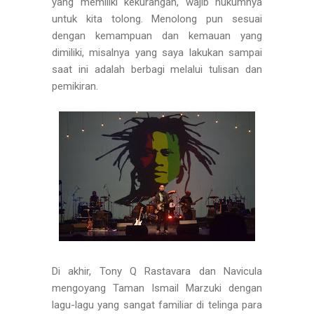
yang memiliki kekurangan, wajib hukumnya
untuk kita tolong. Menolong pun sesuai
dengan kemampuan dan kemauan yang
dimiliki, misalnya yang saya lakukan sampai
saat ini adalah berbagi melalui tulisan dan
pemikiran.
Di akhir, Tony Q Rastavara dan Navicula
mengoyang Taman Ismail Marzuki dengan
lagu-lagu yang sangat familiar di telinga para