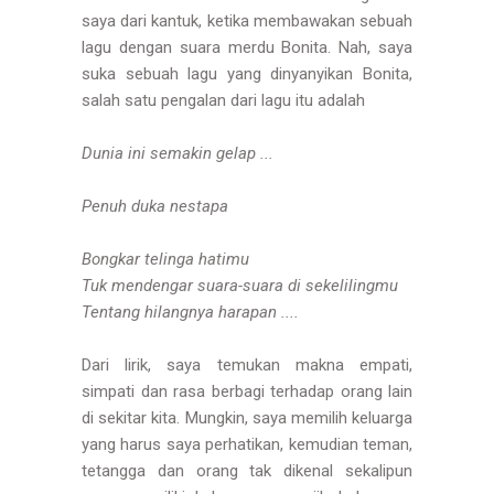
saya dari kantuk, ketika membawakan sebuah
lagu dengan suara merdu Bonita. Nah, saya
suka sebuah lagu yang dinyanyikan Bonita,
salah satu pengalan dari lagu itu adalah
Dunia ini semakin gelap ...
Penuh duka nestapa
Bongkar telinga hatimu
Tuk mendengar suara-suara di sekelilingmu
Tentang hilangnya harapan ....
Dari lirik, saya temukan makna empati,
simpati dan rasa berbagi terhadap orang lain
di sekitar kita. Mungkin, saya memilih keluarga
yang harus saya perhatikan, kemudian teman,
tetangga dan orang tak dikenal sekalipun