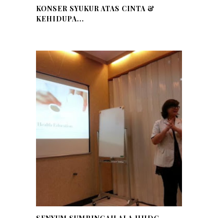
KONSER SYUKUR ATAS CINTA &
KEHIDUPA...