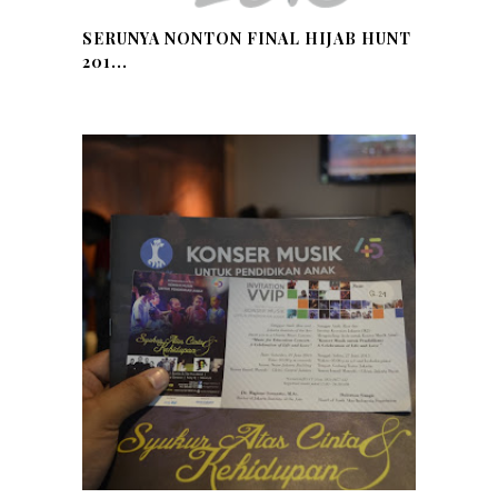
SERUNYA NONTON FINAL HIJAB HUNT
201...