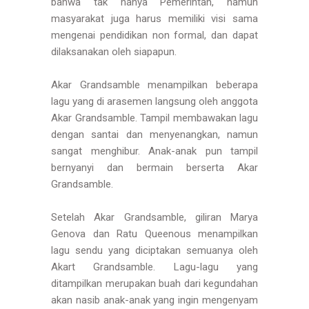
bahwa tak hanya Pemerintah, namun
masyarakat juga harus memiliki visi sama
mengenai pendidikan non formal, dan dapat
dilaksanakan oleh siapapun.
Akar Grandsamble menampilkan beberapa
lagu yang di arasemen langsung oleh anggota
Akar Grandsamble. Tampil membawakan lagu
dengan santai dan menyenangkan, namun
sangat menghibur. Anak-anak pun tampil
bernyanyi dan bermain berserta Akar
Grandsamble.
Setelah Akar Grandsamble, giliran Marya
Genova dan Ratu Queenous menampilkan
lagu sendu yang diciptakan semuanya oleh
Akart Grandsamble. Lagu-lagu yang
ditampilkan merupakan buah dari kegundahan
akan nasib anak-anak yang ingin mengenyam