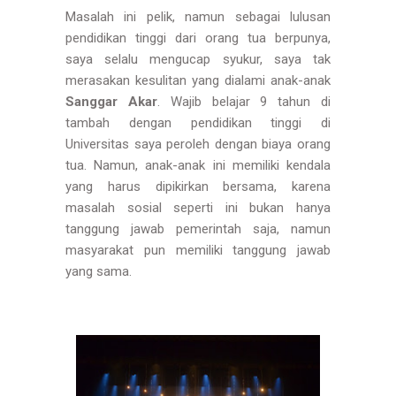
Masalah ini pelik, namun sebagai lulusan
pendidikan tinggi dari orang tua berpunya,
saya selalu mengucap syukur, saya tak
merasakan kesulitan yang dialami anak-anak
Sanggar Akar
. Wajib belajar 9 tahun di
tambah dengan pendidikan tinggi di
Universitas saya peroleh dengan biaya orang
tua. Namun, anak-anak ini memiliki kendala
yang harus dipikirkan bersama, karena
masalah sosial seperti ini bukan hanya
tanggung jawab pemerintah saja, namun
masyarakat pun memiliki tanggung jawab
yang sama.