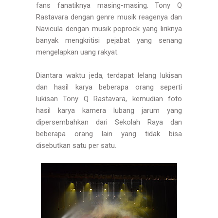
fans fanatiknya masing-masing. Tony Q
Rastavara dengan genre musik reagenya dan
Navicula dengan musik poprock yang liriknya
banyak mengkritisi pejabat yang senang
mengelapkan uang rakyat.
Diantara waktu jeda, terdapat lelang lukisan
dan hasil karya beberapa orang seperti
lukisan Tony Q Rastavara, kemudian foto
hasil karya kamera lubang jarum yang
dipersembahkan dari
Sekolah Raya
dan
beberapa orang lain yang tidak bisa
disebutkan satu per satu.