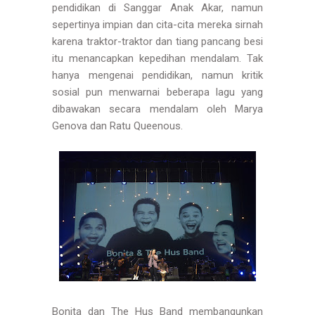
pendidikan di Sanggar Anak Akar, namun
sepertinya impian dan cita-cita mereka sirnah
karena traktor-traktor dan tiang pancang besi
itu menancapkan kepedihan mendalam. Tak
hanya mengenai pendidikan, namun kritik
sosial pun menwarnai beberapa lagu yang
dibawakan secara mendalam oleh Marya
Genova dan Ratu Queenous.
Bonita dan The Hus Band membangunkan