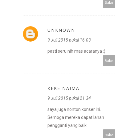
Balas
UNKNOWN
9 Juli 2015 pukul 16.03
pasti seru nih mas acaranya :)
Balas
KEKE NAIMA
9 Juli 2015 pukul 21.34
saya juga nonton konser ini.
Semoga mereka dapat lahan
pengganti yang baik
Balas