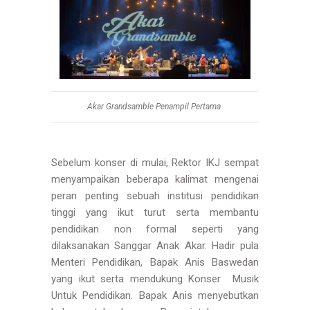
Akar Grandsamble Penampil Pertama
Sebelum konser di mulai, Rektor IKJ sempat
menyampaikan beberapa kalimat mengenai
peran penting sebuah institusi pendidikan
tinggi yang ikut turut serta membantu
pendidikan non formal seperti yang
dilaksanakan Sanggar Anak Akar. Hadir pula
Menteri Pendidikan, Bapak Anis Baswedan
yang ikut serta mendukung Konser Musik
Untuk Pendidikan. Bapak Anis menyebutkan