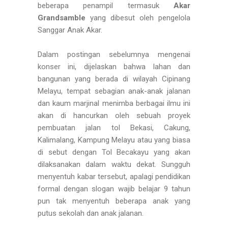
beberapa penampil termasuk
Akar
Grandsamble
yang dibesut oleh pengelola
Sanggar Anak Akar.
Dalam postingan sebelumnya mengenai
konser ini
, dijelaskan bahwa lahan dan
bangunan yang berada di wilayah Cipinang
Melayu, tempat sebagian anak-anak jalanan
dan kaum marjinal menimba berbagai ilmu ini
akan di hancurkan oleh sebuah proyek
pembuatan jalan tol Bekasi, Cakung,
Kalimalang, Kampung Melayu atau yang biasa
di sebut dengan Tol Becakayu yang akan
dilaksanakan dalam waktu dekat. Sungguh
menyentuh kabar tersebut, apalagi pendidikan
formal dengan slogan wajib belajar 9 tahun
pun tak menyentuh beberapa anak yang
putus sekolah dan anak jalanan.