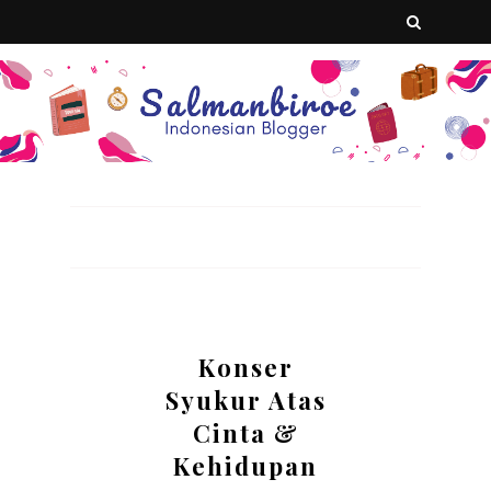
Konser
Syukur Atas
Cinta &
Kehidupan