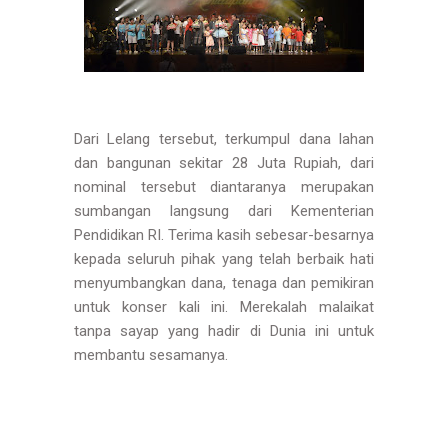
Dari Lelang tersebut, terkumpul dana lahan
dan bangunan sekitar 28 Juta Rupiah, dari
nominal tersebut diantaranya merupakan
sumbangan langsung dari Kementerian
Pendidikan RI. Terima kasih sebesar-besarnya
kepada seluruh pihak yang telah berbaik hati
menyumbangkan dana, tenaga dan pemikiran
untuk konser kali ini. Merekalah malaikat
tanpa sayap yang hadir di Dunia ini untuk
membantu sesamanya.