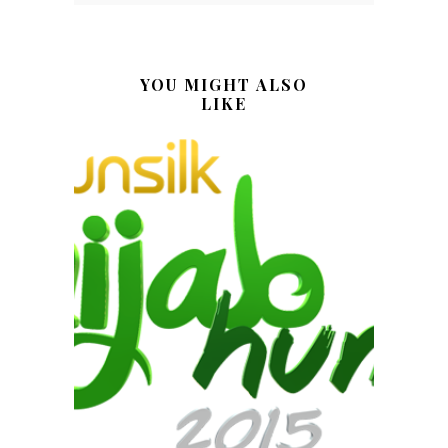
YOU MIGHT ALSO
LIKE