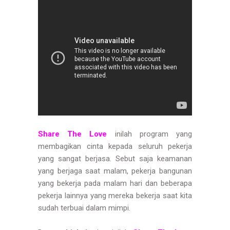
Share The Love
inilah program yang
membagikan cinta kepada seluruh pekerja
yang sangat berjasa. Sebut saja keamanan
yang berjaga saat malam, pekerja bangunan
yang bekerja pada malam hari dan beberapa
pekerja lainnya yang mereka bekerja saat kita
sudah terbuai dalam mimpi.