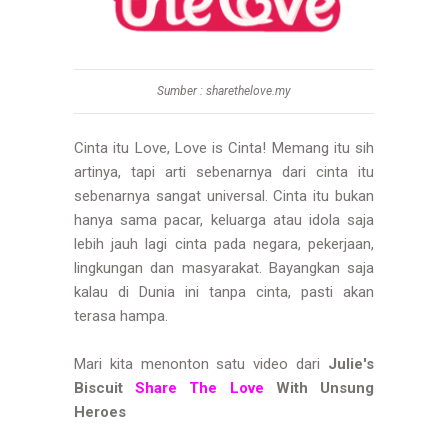
Sumber : sharethelove.my
Cinta itu Love, Love is Cinta! Memang itu sih
artinya, tapi arti sebenarnya dari cinta itu
sebenarnya sangat universal. Cinta itu bukan
hanya sama pacar, keluarga atau idola saja
lebih jauh lagi cinta pada negara, pekerjaan,
lingkungan dan masyarakat. Bayangkan saja
kalau di Dunia ini tanpa cinta, pasti akan
terasa hampa.
Mari kita menonton satu video dari
Julie's
Biscuit
Share The Love
With Unsung
Heroes