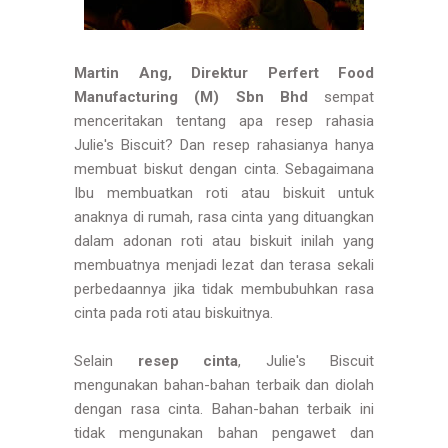
Martin Ang, Direktur Perfert Food
Manufacturing (M) Sbn Bhd
sempat
menceritakan tentang apa resep rahasia
Julie's Biscuit? Dan resep rahasianya hanya
membuat biskut dengan cinta. Sebagaimana
Ibu membuatkan roti atau biskuit untuk
anaknya di rumah, rasa cinta yang dituangkan
dalam adonan roti atau biskuit inilah yang
membuatnya menjadi lezat dan terasa sekali
perbedaannya jika tidak membubuhkan rasa
cinta pada roti atau biskuitnya.
Selain
resep cinta
, Julie's Biscuit
mengunakan bahan-bahan terbaik dan diolah
dengan rasa cinta. Bahan-bahan terbaik ini
tidak mengunakan bahan pengawet dan