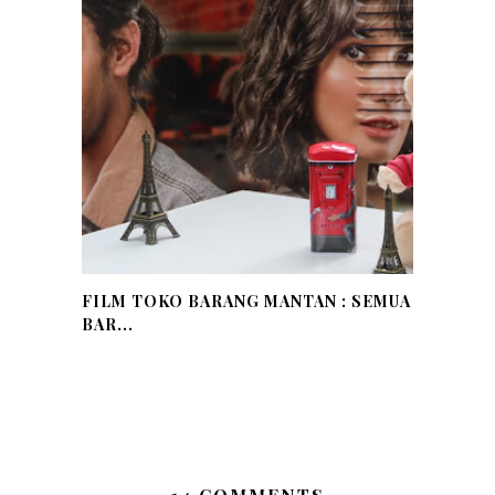
FILM TOKO BARANG MANTAN : SEMUA
BAR...