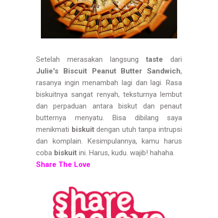
Setelah merasakan langsung
taste
dari
Julie's Biscuit Peanut Butter Sandwich
,
rasanya ingin menambah lagi dan lagi. Rasa
biskuitnya sangat renyah, teksturnya lembut
dan perpaduan antara biskut dan penaut
butternya menyatu. Bisa dibilang saya
menikmati
biskuit
dengan utuh tanpa intrupsi
dan komplain. Kesimpulannya, kamu harus
coba
biskuit
ini. Harus, kudu. wajib! hahaha.
Share The Love