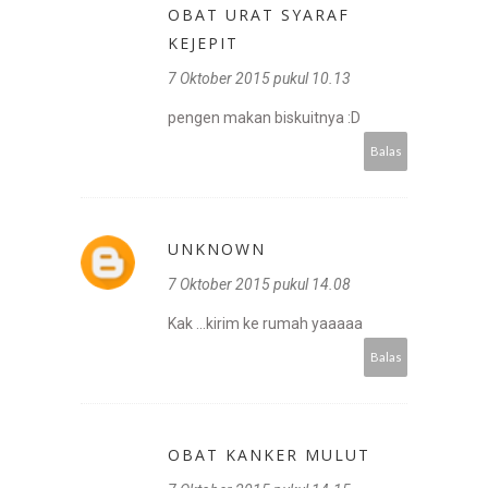
OBAT URAT SYARAF
KEJEPIT
7 Oktober 2015 pukul 10.13
pengen makan biskuitnya :D
Balas
UNKNOWN
7 Oktober 2015 pukul 14.08
Kak ...kirim ke rumah yaaaaa
Balas
OBAT KANKER MULUT