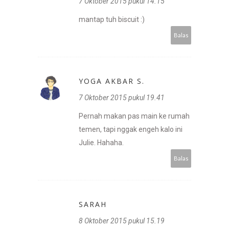
7 Oktober 2015 pukul 14.15
mantap tuh biscuit :)
Balas
YOGA AKBAR S.
7 Oktober 2015 pukul 19.41
Pernah makan pas main ke rumah
temen, tapi nggak engeh kalo ini
Julie. Hahaha.
Balas
SARAH
8 Oktober 2015 pukul 15.19