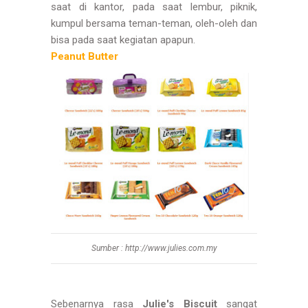
saat di kantor, pada saat lembur, piknik,
kumpul bersama teman-teman, oleh-oleh dan
bisa pada saat kegiatan apapun.
Peanut Butter
Sumber : http://www.julies.com.my
Sebenarnya rasa
Julie's Biscuit
sangat