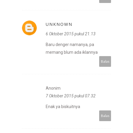
UNKNOWN
6 Oktober 2015 pukul 21.13
Baru denger namanya, pa
memang blum ada iklannya
Balas
Anonim
7 Oktober 2015 pukul 07.32
Enak ya biskuitnya
Balas