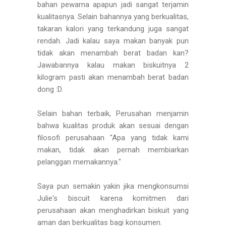
bahan pewarna apapun jadi sangat terjamin
kualitasnya. Selain bahannya yang berkualitas,
takaran kalori yang terkandung juga sangat
rendah. Jadi kalau saya makan banyak pun
tidak akan menambah berat badan kan?
Jawabannya kalau makan biskuitnya 2
kilogram pasti akan menambah berat badan
dong :D.
Selain bahan terbaik, Perusahan menjamin
bahwa kualitas produk akan sesuai dengan
filosofi perusahaan "Apa yang tidak kami
makan, tidak akan pernah membiarkan
pelanggan memakannya."
Saya pun semakin yakin jika mengkonsumsi
Julie's biscuit karena komitmen dari
perusahaan akan menghadirkan biskuit yang
aman dan berkualitas bagi konsumen.