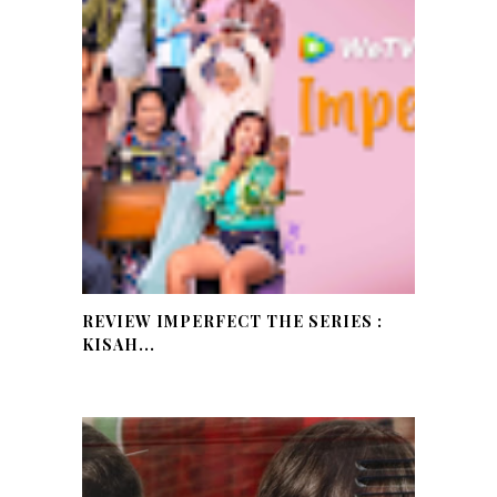
REVIEW IMPERFECT THE SERIES :
KISAH...