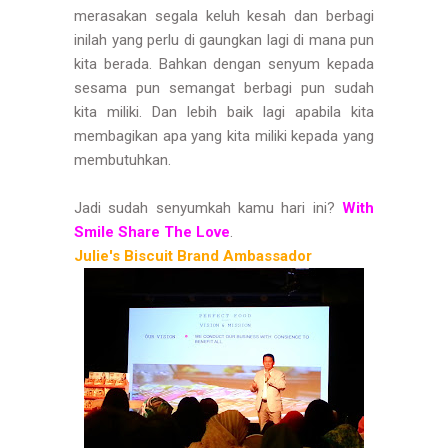
merasakan segala keluh kesah dan berbagi
inilah yang perlu di gaungkan lagi di mana pun
kita berada. Bahkan dengan senyum kepada
sesama pun semangat berbagi pun sudah
kita miliki. Dan lebih baik lagi apabila kita
membagikan apa yang kita miliki kepada yang
membutuhkan.
Jadi sudah senyumkah kamu hari ini?
With
Smile Share The Love
.
Julie's Biscuit Brand Ambassador