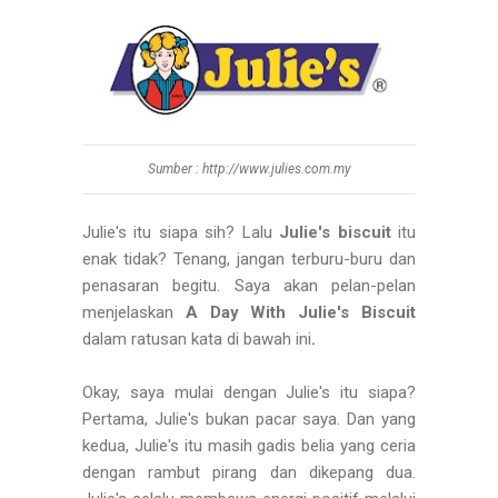
Sumber : http://www.julies.com.my
Julie's itu siapa sih? Lalu
Julie's biscuit
itu
enak tidak? Tenang, jangan terburu-buru dan
penasaran begitu. Saya akan pelan-pelan
menjelaskan
A Day With Julie's Biscuit
dalam ratusan kata di bawah ini
.
Okay, saya mulai dengan Julie's itu siapa?
Pertama, Julie's bukan pacar saya. Dan yang
kedua, Julie's itu masih gadis belia yang ceria
dengan rambut pirang dan dikepang dua.