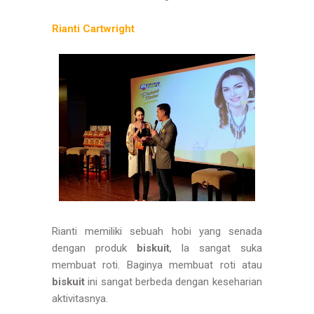
Rianti Cartwright
Rianti memiliki sebuah hobi yang senada
dengan produk
biskuit
, Ia sangat suka
membuat roti. Baginya membuat roti atau
biskuit
ini sangat berbeda dengan keseharian
aktivitasnya.