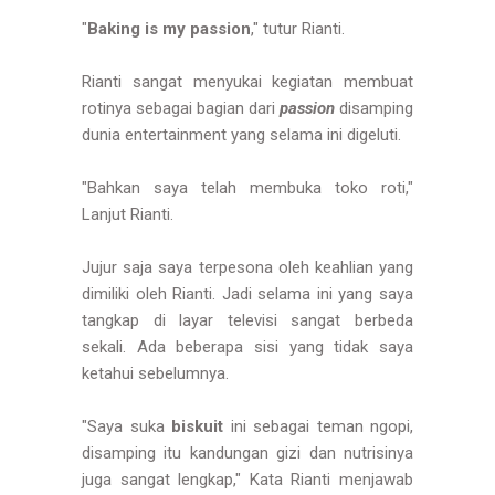
"
Baking is my passion
," tutur Rianti.
Rianti sangat menyukai kegiatan membuat
rotinya sebagai bagian dari
passion
disamping
dunia entertainment yang selama ini digeluti.
"Bahkan saya telah membuka toko roti,"
Lanjut Rianti.
Jujur saja saya terpesona oleh keahlian yang
dimiliki oleh Rianti. Jadi selama ini yang saya
tangkap di layar televisi sangat berbeda
sekali. Ada beberapa sisi yang tidak saya
ketahui sebelumnya.
"Saya suka
biskuit
ini sebagai teman ngopi,
disamping itu kandungan gizi dan nutrisinya
juga sangat lengkap," Kata Rianti menjawab