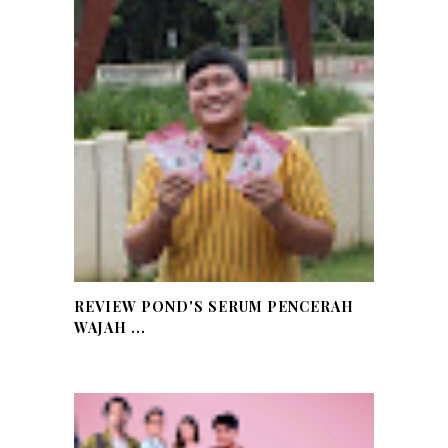
REVIEW POND'S SERUM PENCERAH
WAJAH ...