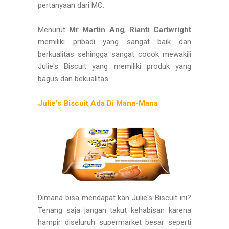
pertanyaan dari MC.
Menurut
Mr Martin Ang
,
Rianti Cartwright
memiliki pribadi yang sangat baik dan
berkualitas sehingga sangat cocok mewakili
Julie's Biscuit yang memiliki produk yang
bagus dan bekualitas.
Julie's Biscuit Ada Di Mana-Mana
Dimana bisa mendapat kan Julie's Biscuit ini?
Tenang saja jangan takut kehabisan karena
hampir diseluruh supermarket besar seperti