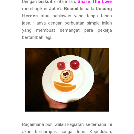
Dengan
biskuit
cinta inilah,
Share The Love
membagikan
Julie's Biscuit
kepada
Unsung
Heroes
atau pahlawan yang tanpa tanda
jasa. Hanya dengan perbuatan simple inilah
yang membuat semangat para pekerja
bertambah lagi.
Bagaimana pun walau kegiatan sederhana ini
akan berdampak sangat luas. Kepedulian,