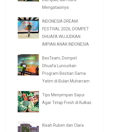
Mengatasinya
INDONESIA DREAM
FESTIVAL 2026, DOMPET
DHUAFA WUJUDKAN
IMPIAN ANAK INDONESIA
BesTeam, Dompet
Dhuafa Luncurkan
Program Bestian Sama
Yatim di Bulan Muharram
Tips Menyimpan Sayur
Agar Tetap Fresh di Kulkas
Kisah Ruben dan Clara