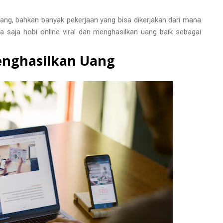
 uang, bahkan banyak pekerjaan yang bisa dikerjakan dari mana
a saja hobi online viral dan menghasilkan uang baik sebagai
Menghasilkan Uang