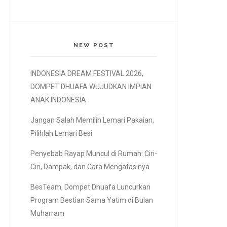
NEW POST
INDONESIA DREAM FESTIVAL 2026,
DOMPET DHUAFA WUJUDKAN IMPIAN
ANAK INDONESIA
Jangan Salah Memilih Lemari Pakaian,
Pilihlah Lemari Besi
Penyebab Rayap Muncul di Rumah: Ciri-
Ciri, Dampak, dan Cara Mengatasinya
BesTeam, Dompet Dhuafa Luncurkan
Program Bestian Sama Yatim di Bulan
Muharram