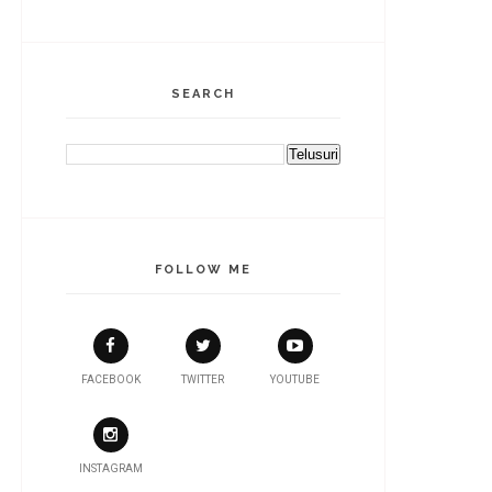
SEARCH
FOLLOW ME
FACEBOOK
TWITTER
YOUTUBE
INSTAGRAM