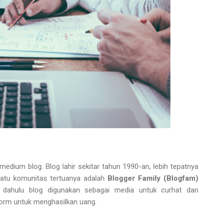
edium blog. Blog lahir sekitar tahun 1990-an, lebih tepatnya
 satu komunitas tertuanya adalah
Blogger Family (Blogfam)
 dahulu blog digunakan sebagai media untuk curhat dan
tform untuk menghasilkan uang.