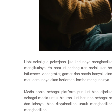
Hobi sekaligus pekerjaan, jika keduanya menghasi
mengikutinya. Ya, saat ini sedang tren melakukan h
influencer, videografer, gamer dan masih banyak lainn
mau semuanya akan berlomba-lomba mengusainya.
Media sosial sebagai platform pun kini bisa dijad
sebagai media untuk hiburan, kini berubah sebagai m
dan lainnya, bisa dioptimalkan untuk menghasilk
menghasilkan.