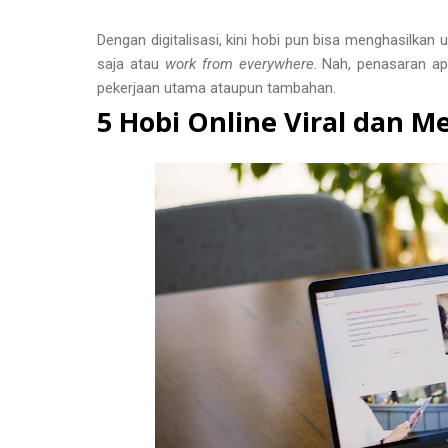
Dengan digitalisasi, kini hobi pun bisa menghasilkan
saja atau
work from everywhere
. Nah, penasaran ap
pekerjaan utama ataupun tambahan.
5 Hobi Online Viral dan 