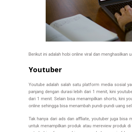
Berikut ini adalah hobi online viral dan menghasilkan 
Youtuber
Youtube adalah salah satu platform media sosial ya
panjang dengan durasi lebih dari 1 menit, kini yout
dari 1 menit. Selain bisa menampilkan shorts, kini y
online sehingga bisa menambah pundi-pundi uang sela
Tak hanya dari ads dan affliate, youtuber juga bis
untuk menampilkan produk atau mereview produk di