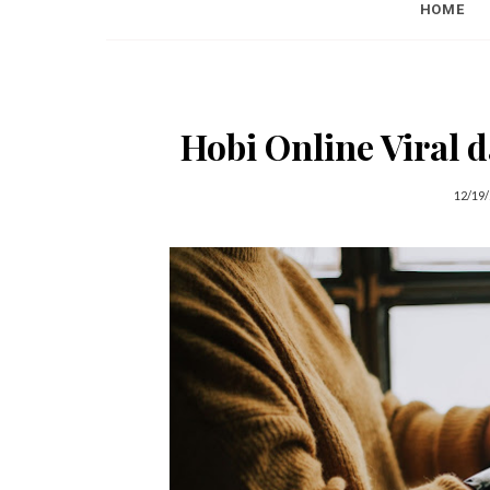
HOME
Hobi Online Viral
12/19/