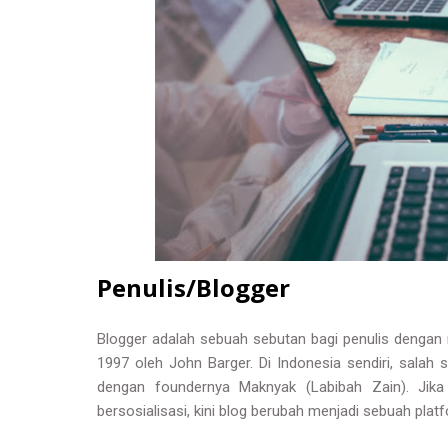
Penulis/Blogger
Blogger adalah sebuah sebutan bagi penulis dengan m
1997 oleh John Barger. Di Indonesia sendiri, salah
dengan foundernya Maknyak (Labibah Zain). Jika
bersosialisasi, kini blog berubah menjadi sebuah pla