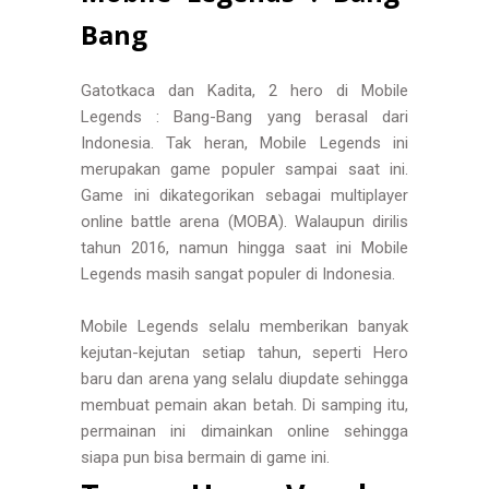
Bang
Gatotkaca dan Kadita, 2 hero di Mobile
Legends : Bang-Bang yang berasal dari
Indonesia. Tak heran, Mobile Legends ini
merupakan game populer sampai saat ini.
Game ini dikategorikan sebagai multiplayer
online battle arena (MOBA). Walaupun dirilis
tahun 2016, namun hingga saat ini Mobile
Legends masih sangat populer di Indonesia.
Mobile Legends selalu memberikan banyak
kejutan-kejutan setiap tahun, seperti Hero
baru dan arena yang selalu diupdate sehingga
membuat pemain akan betah. Di samping itu,
permainan ini dimainkan online sehingga
siapa pun bisa bermain di game ini.