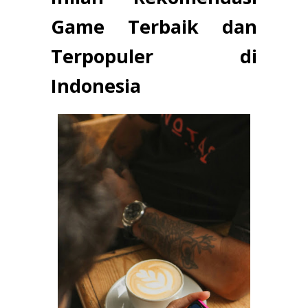
Game Terbaik dan
Terpopuler di
Indonesia