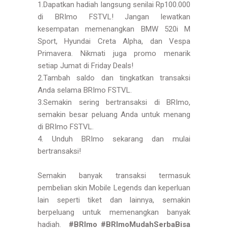
1.Dapatkan hadiah langsung senilai Rp100.000
di BRImo FSTVL! Jangan lewatkan
kesempatan memenangkan BMW 520i M
Sport, Hyundai Creta Alpha, dan Vespa
Primavera. Nikmati juga promo menarik
setiap Jumat di Friday Deals!
2.Tambah saldo dan tingkatkan transaksi
Anda selama BRImo FSTVL.
3.Semakin sering bertransaksi di BRImo,
semakin besar peluang Anda untuk menang
di BRImo FSTVL.
4. Unduh BRImo sekarang dan mulai
bertransaksi!
Semakin banyak transaksi termasuk
pembelian skin Mobile Legends dan keperluan
lain seperti tiket dan lainnya, semakin
berpeluang untuk memenangkan banyak
hadiah.
#BRImo #BRImoMudahSerbaBisa