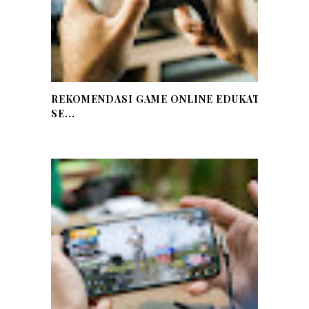
REKOMENDASI GAME ONLINE EDUKATIF
SE...