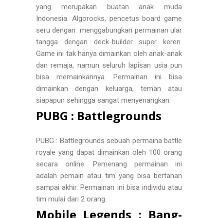
yang merupakan buatan anak muda
Indonesia. Algorocks, pencetus board game
seru dengan menggabungkan permainan ular
tangga dengan deck-builder super keren.
Game ini tak hanya dimainkan oleh anak-anak
dan remaja, namun seluruh lapisan usia pun
bisa memainkannya. Permainan ini bisa
dimainkan dengan keluarga, teman atau
siapapun sehingga sangat menyenangkan.
PUBG : Battlegrounds
PUBG : Battlegrounds sebuah permaina battle
royale yang dapat dimainkan oleh 100 orang
secara online. Pemenang permainan ini
adalah pemain atau tim yang bisa bertahan
sampai akhir. Permainan ini bisa individu atau
tim mulai dari 2 orang.
Mobile Legends : Bang-