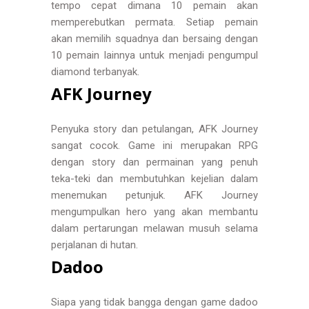
tempo cepat dimana 10 pemain akan
memperebutkan permata. Setiap pemain
akan memilih squadnya dan bersaing dengan
10 pemain lainnya untuk menjadi pengumpul
diamond terbanyak.
AFK Journey
Penyuka story dan petulangan, AFK Journey
sangat cocok. Game ini merupakan RPG
dengan story dan permainan yang penuh
teka-teki dan membutuhkan kejelian dalam
menemukan petunjuk. AFK Journey
mengumpulkan hero yang akan membantu
dalam pertarungan melawan musuh selama
perjalanan di hutan.
Dadoo
Siapa yang tidak bangga dengan game dadoo