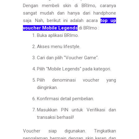
Dengan membeli skin di BRImo, caranya
sangat mudah dan hanya dari handphone
saja. Nah, berikut ini adalah acara
top up
voucher Mobile Legends
di BRImo :
Buka aplikasi BRImo.
Akses menu lifestyle.
Cari dan pilih "Voucher Game".
Pilih "Mobile Legends" pada kategori.
Pilih denominasi voucher yang
diinginkan.
Konfirmasi detail pembelian.
Masukkan PIN untuk Verifikasi dan
transaksi berhasil!
Voucher siap digunakan. Tingkatkan
pengalaman bermain dengan skin keren dan