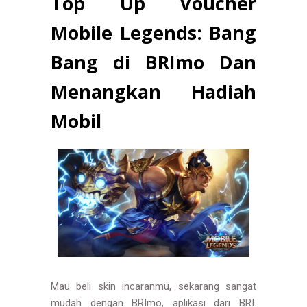
Top Up Voucher
Mobile Legends: Bang
Bang di BRImo Dan
Menangkan Hadiah
Mobil
Mau beli skin incaranmu, sekarang sangat
mudah dengan BRImo, aplikasi dari BRI.