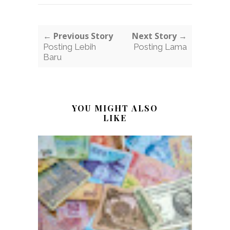
← Previous Story
Next Story →
Posting Lebih
Posting Lama
Baru
YOU MIGHT ALSO
LIKE