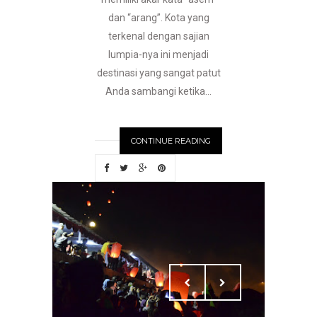
dan “arang”. Kota yang
terkenal dengan sajian
lumpia-nya ini menjadi
destinasi yang sangat patut
Anda sambangi ketika...
CONTINUE READING