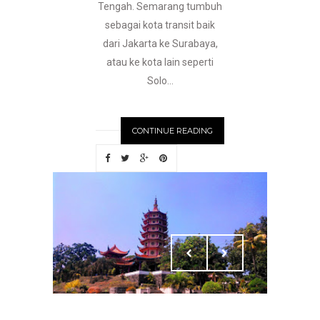
Tengah. Semarang tumbuh
sebagai kota transit baik
dari Jakarta ke Surabaya,
atau ke kota lain seperti
Solo...
CONTINUE READING