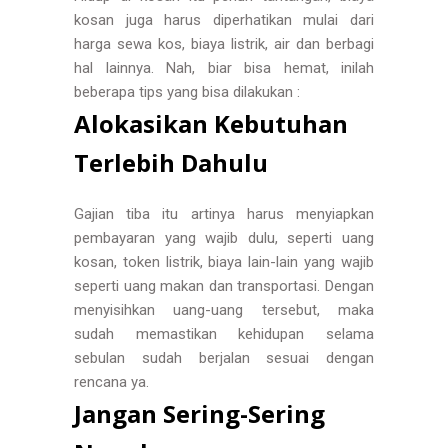
kosan juga harus diperhatikan mulai dari
harga sewa kos, biaya listrik, air dan berbagi
hal lainnya. Nah, biar bisa hemat, inilah
beberapa tips yang bisa dilakukan :
Alokasikan Kebutuhan
Terlebih Dahulu
Gajian tiba itu artinya harus menyiapkan
pembayaran yang wajib dulu, seperti uang
kosan, token listrik, biaya lain-lain yang wajib
seperti uang makan dan transportasi. Dengan
menyisihkan uang-uang tersebut, maka
sudah memastikan kehidupan selama
sebulan sudah berjalan sesuai dengan
rencana ya.
Jangan Sering-Sering