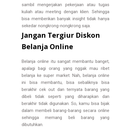
sambil mengerjakan pekerjaan atau tugas
kuliah atau meeting dengan klien. Sehingga
bisa memberikan banyak insight tidak hanya
sekedar nongkrong-nongkrong saja.
Jangan Tergiur Diskon
Belanja Online
Belanja online itu sangat membantu banget,
apalagi bagi orang yang nggak mau ribet
belanja ke super market. Nah, belanja online
ini bisa membantu, bisa sebaliknya bisa
berakhir cek out dan ternyata barang yang
dibeli tidak seperti yang diharapkan dan
berakhir tidak digunakan. So, kamu bisa bijak
dalam membeli barang-barang secara online
sehingga memang beli barang yang
dibutuhkan.