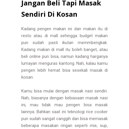
Jangan Beli Tapi Masak
Sendiri Di Kosan
Kadang pengen makan ini dan makan itu di
resto atau di mall sehingga budget makan
pun sudah pasti ikutan memmbengkak.
Kadang makan di mall itu boleh banget, atau
beli online pun bisa, namun kadang harganya
lumayan menguras kantong. Nah, kalau kamu
pengen lebih hemat bisa sesekali masak di
kosan.
Kamu bisa mulai dengan masak nasi sendiri.
Nah, biasanya dengan kebiasaan masak nasi
ini, mau tidak mau pengen bisa masak
lainnya. Bahkan saat ini teknologi rice cooker
pun sudah sangat canggih dan bisa memasak
beberapa masakan ringan seperti mie, sup,