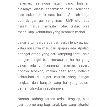
halaman, sehingga jatah uang bulanan
biasanya diatur sedemikian rupa sehingga
bisa cukup untuk satu bulan. Setelah kerja
pun, dengan gaji yang masih UMR otomatis
masih harus memutar otak untuk bisa
mencukupi kebutuhan yang semakin mahal.
Jakarta tuh serba ada dan serba lengkap, jadi
kalau misalnya mau cari apapun ada. Apalagi
sebagai orang yang dari kampung tentu saja
pengen banget bisa merasakan hal-hal yang
belum ada di kampung halaman, seperti
nonton bioskop, makan fast food, belanja
kebutuhan di super marekt yang sangat
lengkap dan banyak yang hal yang belum
pernah dilakukan sebelumnya.
Namun, kadang karena terlalu lengkap, bisa
jadi boomerang bagi anak kos yang dituntut