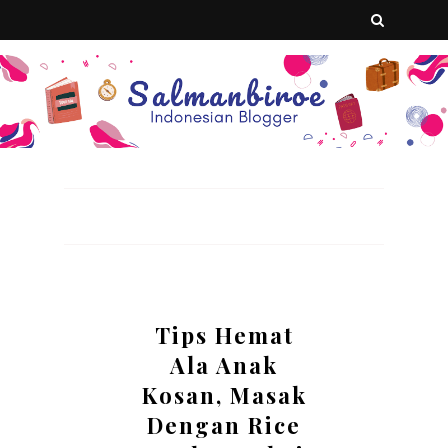
Tips Hemat
Ala Anak
Kosan, Masak
Dengan Rice