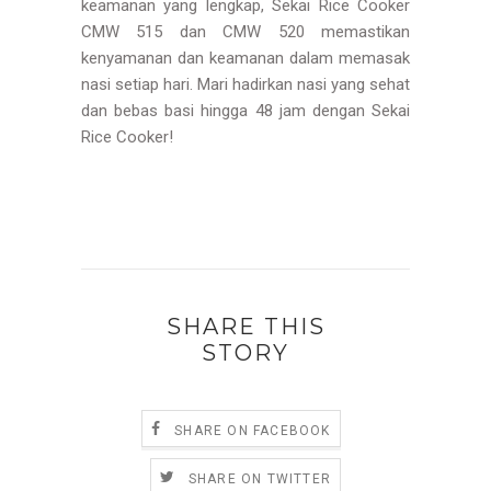
keamanan yang lengkap, Sekai Rice Cooker
CMW 515 dan CMW 520 memastikan
kenyamanan dan keamanan dalam memasak
nasi setiap hari. Mari hadirkan nasi yang sehat
dan bebas basi hingga 48 jam dengan Sekai
Rice Cooker!
SHARE THIS
STORY
SHARE ON FACEBOOK
SHARE ON TWITTER