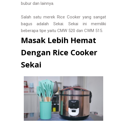
bubur dan lainnya.
Salah satu merek Rice Cooker yang sangat
bagus adalah Sekai. Sekai ini memiliki
beberapa tipe yaitu CMW 520 dan CWM 515.
Masak Lebih Hemat
Dengan Rice Cooker
Sekai