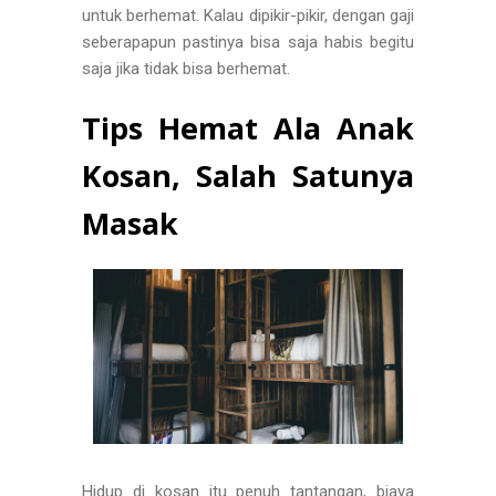
untuk berhemat. Kalau dipikir-pikir, dengan gaji
seberapapun pastinya bisa saja habis begitu
saja jika tidak bisa berhemat.
Tips Hemat Ala Anak
Kosan, Salah Satunya
Masak
Hidup di kosan itu penuh tantangan, biaya