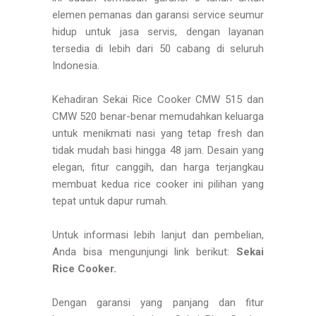
elemen pemanas dan garansi service seumur
hidup untuk jasa servis, dengan layanan
tersedia di lebih dari 50 cabang di seluruh
Indonesia.
Kehadiran Sekai Rice Cooker CMW 515 dan
CMW 520 benar-benar memudahkan keluarga
untuk menikmati nasi yang tetap fresh dan
tidak mudah basi hingga 48 jam. Desain yang
elegan, fitur canggih, dan harga terjangkau
membuat kedua rice cooker ini pilihan yang
tepat untuk dapur rumah.
Untuk informasi lebih lanjut dan pembelian,
Anda bisa mengunjungi link berikut:
Sekai
Rice Cooker
.
Dengan garansi yang panjang dan fitur