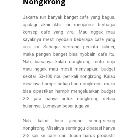
Nongkrong
Jakarta tuh banyak banget cafe yang bagus,
apalagi akhir-akhir ini menjamur berbagai
konsep cafe yang viral. Mau nggak mau
kayaknya mesti nyobain beberapa cafe yang
unik ini. Sebagai seorang pecinta kuliner,
maka pengen banget bisa nyobain cafe itu.
Nah, biasanya kalau nongkrong tentu saja
mau nggak mau mesti menyiapkan budget
sekitar 50-100 ribu per kali nongkrong. Kalau
misalnya hampir setiap hari nongkrong, maka
bisa dipastikan hampir mengeluarkan budget
2-3 juta hanya untuk nongkrong setiap
bulannya. Lumayan besar juga ya.
Nah, kalau bisa jangan sering-sering
nongkrong. Misalnya seminggu dibatasi hanya
2-3 kali ke cafe dan itupun harus produktif