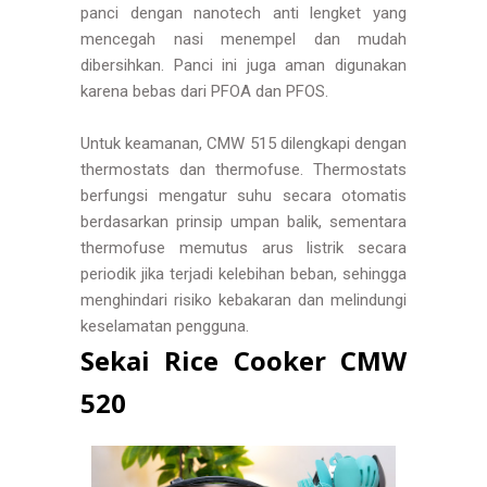
panci dengan nanotech anti lengket yang
mencegah nasi menempel dan mudah
dibersihkan. Panci ini juga aman digunakan
karena bebas dari PFOA dan PFOS.
Untuk keamanan, CMW 515 dilengkapi dengan
thermostats dan thermofuse. Thermostats
berfungsi mengatur suhu secara otomatis
berdasarkan prinsip umpan balik, sementara
thermofuse memutus arus listrik secara
periodik jika terjadi kelebihan beban, sehingga
menghindari risiko kebakaran dan melindungi
keselamatan pengguna.
Sekai Rice Cooker CMW
520