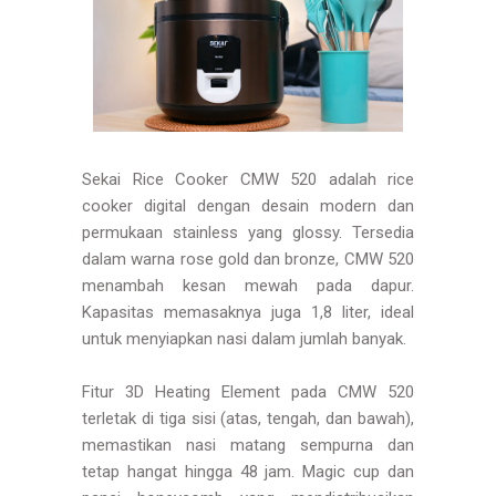
Sekai Rice Cooker CMW 520 adalah rice
cooker digital dengan desain modern dan
permukaan stainless yang glossy. Tersedia
dalam warna rose gold dan bronze, CMW 520
menambah kesan mewah pada dapur.
Kapasitas memasaknya juga 1,8 liter, ideal
untuk menyiapkan nasi dalam jumlah banyak.
Fitur 3D Heating Element pada CMW 520
terletak di tiga sisi (atas, tengah, dan bawah),
memastikan nasi matang sempurna dan
tetap hangat hingga 48 jam. Magic cup dan