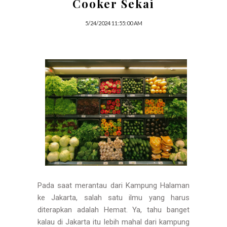
Cooker Sekai
5/24/2024 11:55:00 AM
Pada saat merantau dari Kampung Halaman
ke Jakarta, salah satu ilmu yang harus
diterapkan adalah Hemat. Ya, tahu banget
kalau di Jakarta itu lebih mahal dari kampung