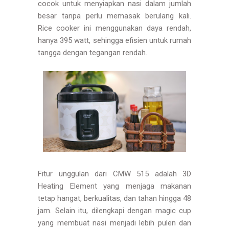
cocok untuk menyiapkan nasi dalam jumlah
besar tanpa perlu memasak berulang kali.
Rice cooker ini menggunakan daya rendah,
hanya 395 watt, sehingga efisien untuk rumah
tangga dengan tegangan rendah.
Fitur unggulan dari CMW 515 adalah 3D
Heating Element yang menjaga makanan
tetap hangat, berkualitas, dan tahan hingga 48
jam. Selain itu, dilengkapi dengan magic cup
yang membuat nasi menjadi lebih pulen dan