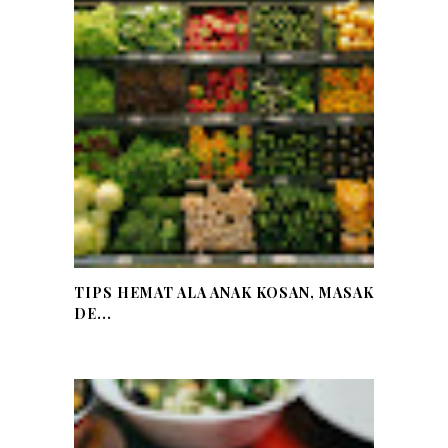
TIPS HEMAT ALA ANAK KOSAN, MASAK
DE...