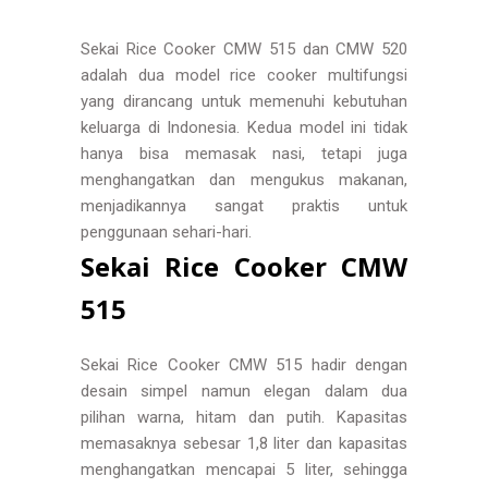
Sekai Rice Cooker CMW 515 dan CMW 520
adalah dua model rice cooker multifungsi
yang dirancang untuk memenuhi kebutuhan
keluarga di Indonesia. Kedua model ini tidak
hanya bisa memasak nasi, tetapi juga
menghangatkan dan mengukus makanan,
menjadikannya sangat praktis untuk
penggunaan sehari-hari.
Sekai Rice Cooker CMW
515
Sekai Rice Cooker CMW 515 hadir dengan
desain simpel namun elegan dalam dua
pilihan warna, hitam dan putih. Kapasitas
memasaknya sebesar 1,8 liter dan kapasitas
menghangatkan mencapai 5 liter, sehingga