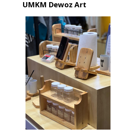
UMKM Dewoz Art