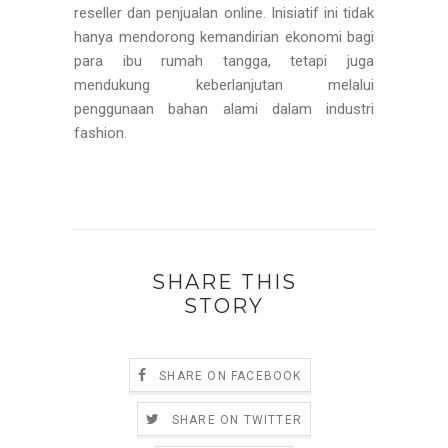
reseller dan penjualan online. Inisiatif ini tidak
hanya mendorong kemandirian ekonomi bagi
para ibu rumah tangga, tetapi juga
mendukung keberlanjutan melalui
penggunaan bahan alami dalam industri
fashion.
SHARE THIS
STORY
SHARE ON FACEBOOK
SHARE ON TWITTER