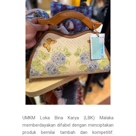
UMKM Loka Bina Karya (LBK) Malaka
memberdayakan difabel dengan menciptakan
produk bernilai tambah dan kompetitif.