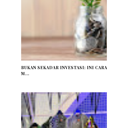
BUKAN SEKADAR INVESTASI: INI CARA
M...