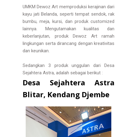
UMKM Dewoz Art memproduksi kerajinan dari
kayu jati Belanda, seperti tempat sendok, rak
bumbu, meja, kursi, dan produk customized
lainnya. Mengutamakan kualitas dan
keberlanjutan, produk Dewoz Art ramah
lingkungan serta dirancang dengan kreativitas
dan keunikan.
Sedangkan 3 produk unggulan dari Desa
Sejahtera Astra, adalah sebagai berikut :
Desa Sejahtera Astra
Blitar, Kendang Djembe