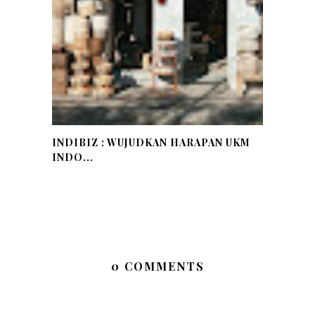
INDIBIZ : WUJUDKAN HARAPAN UKM
INDO...
0 COMMENTS