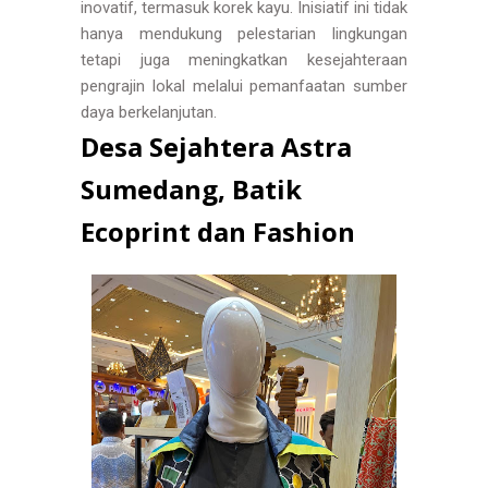
inovatif, termasuk korek kayu. Inisiatif ini tidak
hanya mendukung pelestarian lingkungan
tetapi juga meningkatkan kesejahteraan
pengrajin lokal melalui pemanfaatan sumber
daya berkelanjutan.
Desa Sejahtera Astra
Sumedang, Batik
Ecoprint dan Fashion