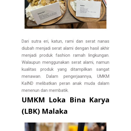
Dari sutra eri, katun, rami dan serat nanas
diubah menjadi serat alami dengan hasil akhir
menjadi produk fashion ramah lingkungan.
Walaupun menggunakan serat alami, namun
kualitas produk yang ditampilkan sangat
menawan. Dalam pengerjaannya, UMKM
KaIND melibatkan peran anak muda dalam
menenun dan membatik.
UMKM Loka Bina Karya
(LBK) Malaka