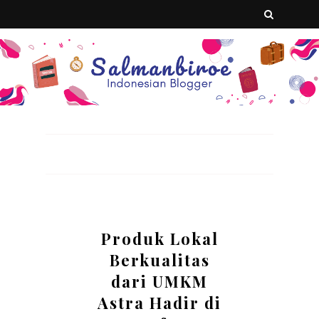
Produk Lokal
Berkualitas
dari UMKM
Astra Hadir di