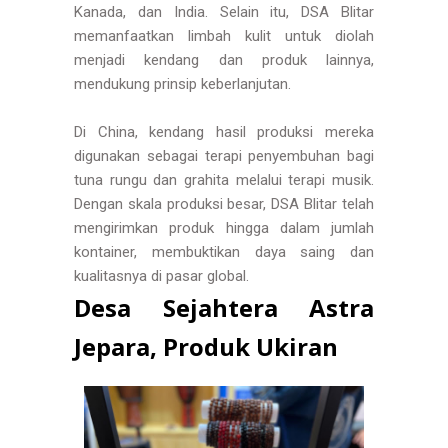
Kanada, dan India. Selain itu, DSA Blitar
memanfaatkan limbah kulit untuk diolah
menjadi kendang dan produk lainnya,
mendukung prinsip keberlanjutan.
Di China, kendang hasil produksi mereka
digunakan sebagai terapi penyembuhan bagi
tuna rungu dan grahita melalui terapi musik.
Dengan skala produksi besar, DSA Blitar telah
mengirimkan produk hingga dalam jumlah
kontainer, membuktikan daya saing dan
kualitasnya di pasar global.
Desa Sejahtera Astra
Jepara, Produk Ukiran