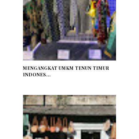
MENGANGKAT UMKM TENUN TIMUR
INDONES...