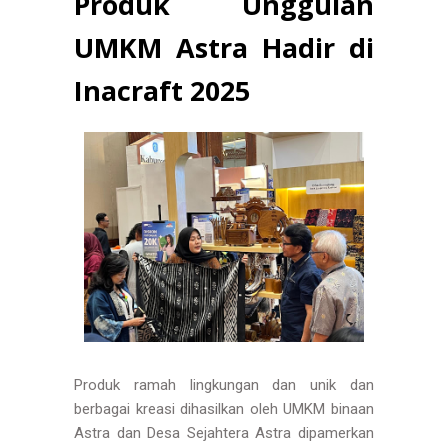
Produk Unggulan
UMKM Astra Hadir di
Inacraft 2025
Produk ramah lingkungan dan unik dan
berbagai kreasi dihasilkan oleh UMKM binaan
Astra dan Desa Sejahtera Astra dipamerkan