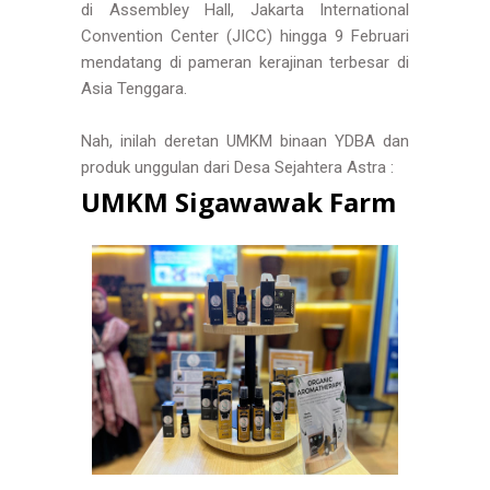
di Assembley Hall, Jakarta International
Convention Center (JICC) hingga 9 Februari
mendatang di pameran kerajinan terbesar di
Asia Tenggara.
Nah, inilah deretan UMKM binaan YDBA dan
produk unggulan dari Desa Sejahtera Astra :
UMKM Sigawawak Farm