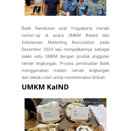
Batik Namburan asal Yogyakarta meraih
runner-up di acara UMKM Award dari
Indonesian Marketing Association pada
Desember 2024 lalu menjadikannya sebagai
salah satu UMKM dengan produk unggulan
ramah lingkungan. Proses pembuatan Batik
menggunakan malam ramah lingkungan
dan
teknik colet untuk meminimalisir limbah.
UMKM KaIND