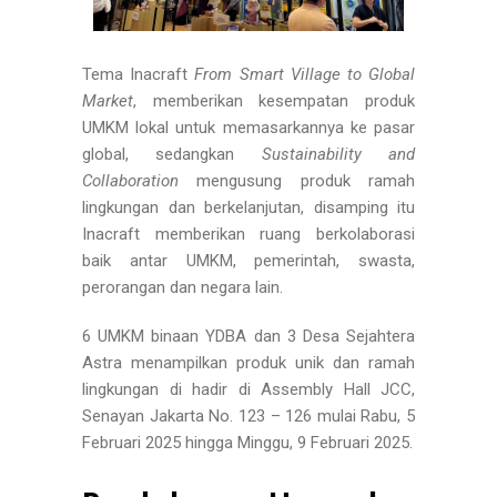
Tema Inacraft
From Smart Village to Global
Market
, memberikan kesempatan produk
UMKM lokal untuk memasarkannya ke pasar
global, sedangkan
Sustainability and
Collaboration
mengusung produk ramah
lingkungan dan berkelanjutan, disamping itu
Inacraft memberikan ruang berkolaborasi
baik antar UMKM, pemerintah, swasta,
perorangan dan negara lain.
6 UMKM binaan YDBA dan 3 Desa Sejahtera
Astra menampilkan produk unik dan ramah
lingkungan di hadir di Assembly Hall JCC,
Senayan Jakarta No. 123 – 126 mulai Rabu, 5
Februari 2025 hingga Minggu, 9 Februari 2025.