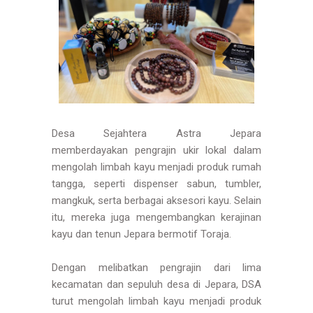
Desa Sejahtera Astra Jepara
memberdayakan pengrajin ukir lokal dalam
mengolah limbah kayu menjadi produk rumah
tangga, seperti dispenser sabun, tumbler,
mangkuk, serta berbagai aksesori kayu. Selain
itu, mereka juga mengembangkan kerajinan
kayu dan tenun Jepara bermotif Toraja.
Dengan melibatkan pengrajin dari lima
kecamatan dan sepuluh desa di Jepara, DSA
turut mengolah limbah kayu menjadi produk