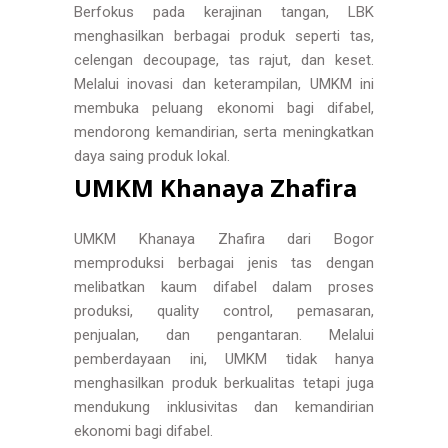
Berfokus pada kerajinan tangan, LBK
menghasilkan berbagai produk seperti tas,
celengan decoupage, tas rajut, dan keset.
Melalui inovasi dan keterampilan, UMKM ini
membuka peluang ekonomi bagi difabel,
mendorong kemandirian, serta meningkatkan
daya saing produk lokal.
UMKM Khanaya Zhafira
UMKM Khanaya Zhafira dari Bogor
memproduksi berbagai jenis tas dengan
melibatkan kaum difabel dalam proses
produksi, quality control, pemasaran,
penjualan, dan pengantaran. Melalui
pemberdayaan ini, UMKM tidak hanya
menghasilkan produk berkualitas tetapi juga
mendukung inklusivitas dan kemandirian
ekonomi bagi difabel.