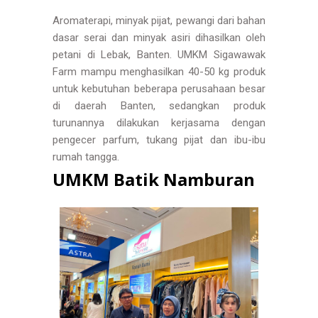
Aromaterapi, minyak pijat, pewangi dari bahan
dasar serai dan minyak asiri dihasilkan oleh
petani di Lebak, Banten. UMKM Sigawawak
Farm mampu menghasilkan 40-50 kg produk
untuk kebutuhan beberapa perusahaan besar
di daerah Banten, sedangkan produk
turunannya dilakukan kerjasama dengan
pengecer parfum, tukang pijat dan ibu-ibu
rumah tangga.
UMKM Batik Namburan