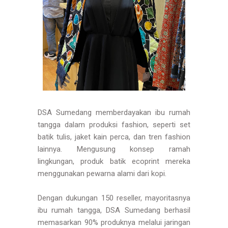
DSA Sumedang memberdayakan ibu rumah
tangga dalam produksi fashion, seperti set
batik tulis, jaket kain perca, dan tren fashion
lainnya. Mengusung konsep ramah
lingkungan, produk batik ecoprint mereka
menggunakan pewarna alami dari kopi.
Dengan dukungan 150 reseller, mayoritasnya
ibu rumah tangga, DSA Sumedang berhasil
memasarkan 90% produknya melalui jaringan