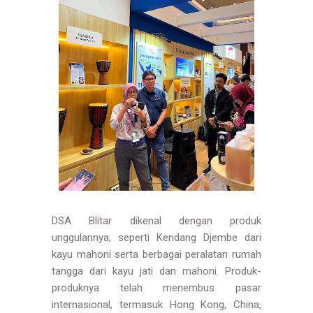
DSA Blitar dikenal dengan produk
unggulannya, seperti Kendang Djembe dari
kayu mahoni serta berbagai peralatan rumah
tangga dari kayu jati dan mahoni. Produk-
produknya telah menembus pasar
internasional, termasuk Hong Kong, China,