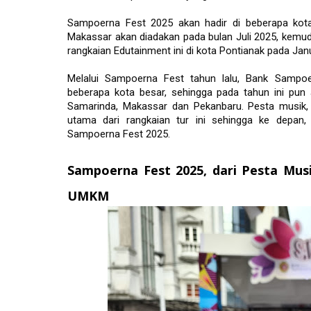
Sampoerna Fest 2025 akan hadir di beberapa kota
Makassar akan diadakan pada bulan Juli 2025, kemud
rangkaian Edutainment ini di kota Pontianak pada Janu
Melalui Sampoerna Fest tahun lalu, Bank Sampoe
beberapa kota besar, sehingga pada tahun ini pun ak
Samarinda, Makassar dan Pekanbaru. Pesta musik,
utama dari rangkaian tur ini sehingga ke depan
Sampoerna Fest 2025. 
Sampoerna Fest 2025, dari Pesta Mus
UMKM