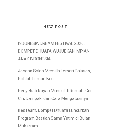
NEW POST
INDONESIA DREAM FESTIVAL 2026,
DOMPET DHUAFA WUJUDKAN IMPIAN
ANAK INDONESIA
Jangan Salah Memilih Lemari Pakaian,
Pilihlah Lemari Besi
Penyebab Rayap Muncul di Rumah: Ciri-
Ciri, Dampak, dan Cara Mengatasinya
BesTeam, Dompet Dhuafa Luncurkan
Program Bestian Sama Yatim di Bulan
Muharram