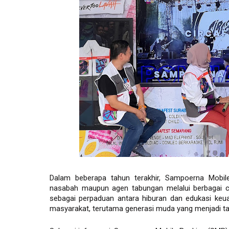
Dalam beberapa tahun terakhir, Sampoerna Mobil
nasabah maupun agen tabungan melalui berbagai c
sebagai perpaduan antara hiburan dan edukasi keua
masyarakat, terutama generasi muda yang menjadi targe