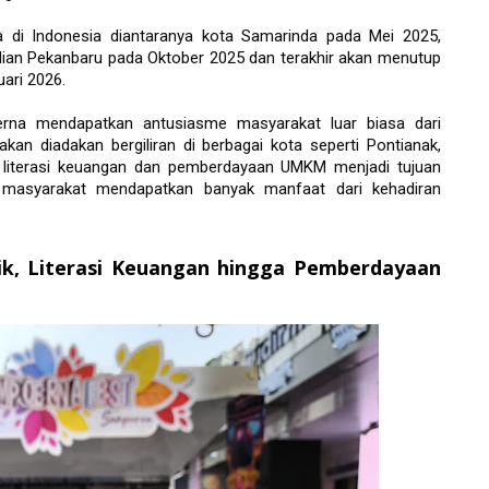
 di Indonesia diantaranya kota Samarinda pada Mei 2025, 
ian Pekanbaru pada Oktober 2025 dan terakhir akan menutup 
ari 2026. 
rna mendapatkan antusiasme masyarakat luar biasa dari 
an diadakan bergiliran di berbagai kota seperti Pontianak, 
 literasi keuangan dan pemberdayaan UMKM menjadi tujuan 
, masyarakat mendapatkan banyak manfaat dari kehadiran 
ik, Literasi Keuangan hingga Pemberdayaan 