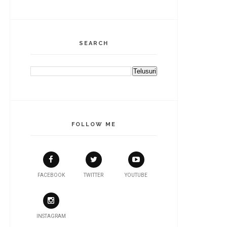
SEARCH
FOLLOW ME
FACEBOOK
TWITTER
YOUTUBE
INSTAGRAM