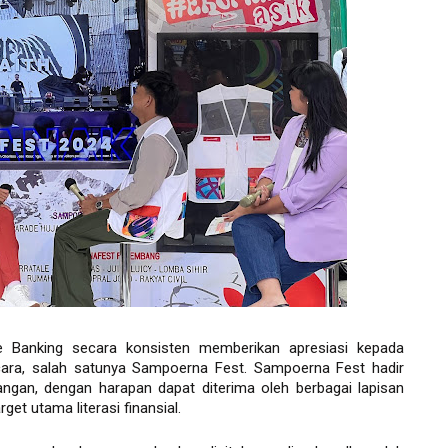
e Banking secara konsisten memberikan apresiasi kepada 
ara, salah satunya Sampoerna Fest. Sampoerna Fest hadir 
ngan, dengan harapan dapat diterima oleh berbagai lapisan 
t utama literasi finansial.  