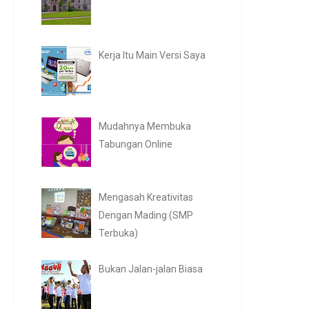
Kerja Itu Main Versi Saya
Mudahnya Membuka
Tabungan Online
Mengasah Kreativitas
Dengan Mading (SMP
Terbuka)
Bukan Jalan-jalan Biasa