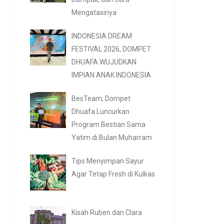
Mengatasinya
INDONESIA DREAM
FESTIVAL 2026, DOMPET
DHUAFA WUJUDKAN
IMPIAN ANAK INDONESIA
BesTeam, Dompet
Dhuafa Luncurkan
Program Bestian Sama
Yatim di Bulan Muharram
Tips Menyimpan Sayur
Agar Tetap Fresh di Kulkas
Kisah Ruben dan Clara