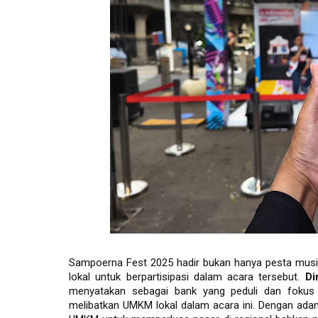
Sampoerna Fest 2025 hadir bukan hanya pesta mus
lokal untuk berpartisipasi dalam acara tersebut. 
Di
menyatakan sebagai bank yang peduli dan fok
melibatkan UMKM lokal dalam acara ini. Dengan ada