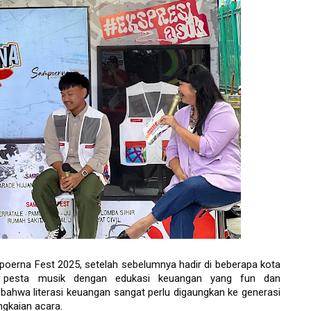
oerna Fest 2025, setelah sebelumnya hadir di beberapa kota 
u pesta musik dengan edukasi keuangan yang fun dan 
ahwa literasi keuangan sangat perlu digaungkan ke generasi 
gkaian acara. 