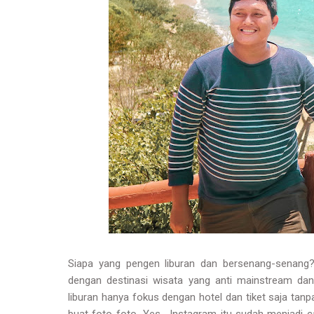
Siapa yang pengen liburan dan bersenang-senang
dengan destinasi wisata yang anti mainstream dan 
liburan hanya fokus dengan hotel dan tiket saja tan