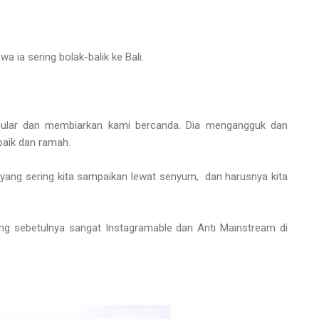
ia sering bolak-balik ke Bali.
ngular dan membiarkan kami bercanda. Dia mengangguk dan
baik dan ramah.
yang sering kita sampaikan lewat senyum, dan harusnya kita
 sebetulnya sangat Instagramable dan Anti Mainstream di