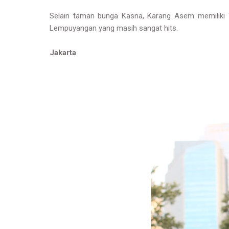
Selain taman bunga Kasna, Karang Asem memiliki 
Lempuyangan yang masih sangat hits.
Jakarta