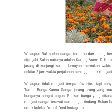
Walaupun Bali sudah sangat ternama dan sering be
dijelajahi. Salah satunya adalah Karang Asem. Di K
jarang di kunjungi karena lumayan memakan waktu k
sekitar 2 jam waktu perjalanan sehingga tidak menjadi
Walaupun tidak menjadi tempat favorite, tapi bany
Taman Bunga Kasna. Sangat jarang orang yang ma
bunganya sangat bagus. Bahkan bunga yang ditanam
menjadi sangat terawat dan sangat rindang. Bukan h
untuk koleksi foto di feed Instagram.