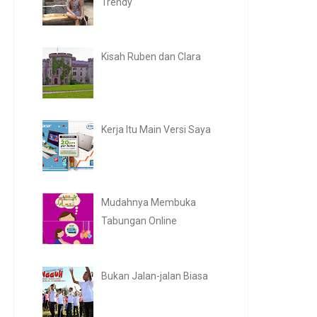
Trendy
Kisah Ruben dan Clara
Kerja Itu Main Versi Saya
Mudahnya Membuka
Tabungan Online
Bukan Jalan-jalan Biasa