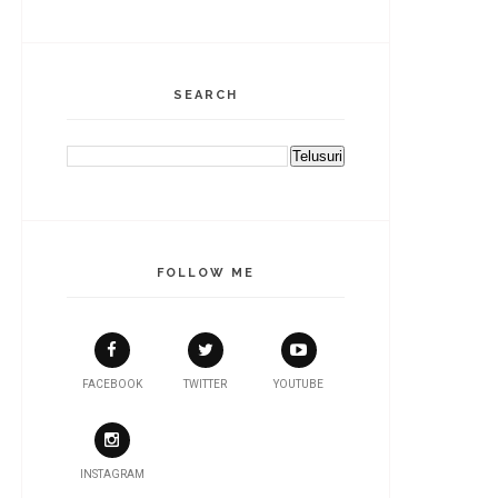
SEARCH
FOLLOW ME
FACEBOOK
TWITTER
YOUTUBE
INSTAGRAM