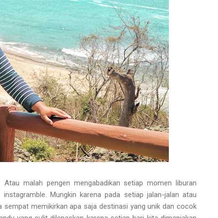
? Atau malah pengen mengabadikan setiap momen liburan
instagramble. Mungkin karena pada setiap jalan-jalan atau
pa sempat memikirkan apa saja destinasi yang unik dan cocok