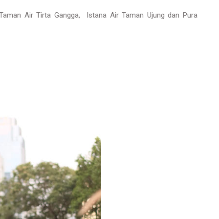
Taman Air Tirta Gangga, Istana Air Taman Ujung dan Pura