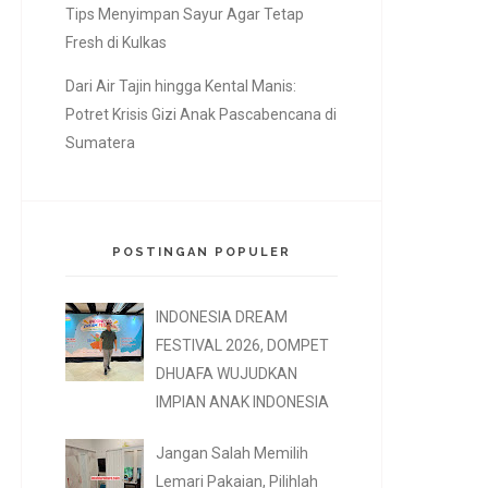
Tips Menyimpan Sayur Agar Tetap
Fresh di Kulkas
Dari Air Tajin hingga Kental Manis:
Potret Krisis Gizi Anak Pascabencana di
Sumatera
POSTINGAN POPULER
INDONESIA DREAM
FESTIVAL 2026, DOMPET
DHUAFA WUJUDKAN
IMPIAN ANAK INDONESIA
Jangan Salah Memilih
Lemari Pakaian, Pilihlah