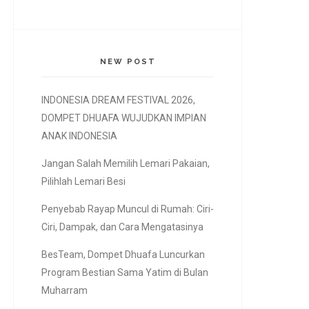
NEW POST
INDONESIA DREAM FESTIVAL 2026,
DOMPET DHUAFA WUJUDKAN IMPIAN
ANAK INDONESIA
Jangan Salah Memilih Lemari Pakaian,
Pilihlah Lemari Besi
Penyebab Rayap Muncul di Rumah: Ciri-
Ciri, Dampak, dan Cara Mengatasinya
BesTeam, Dompet Dhuafa Luncurkan
Program Bestian Sama Yatim di Bulan
Muharram