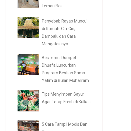
Lemari Besi
Penyebab Rayap Muncul
di Rumah: Ciri-Ciri,
Dampak, dan Cara
Mengatasinya
BesTeam, Dompet
Dhuafa Luncurkan
Program Bestian Sama
Yatim di Bulan Muharram
Tips Menyimpan Sayur
Agar Tetap Fresh di Kulkas
5 Cara Tampil Modis Dan