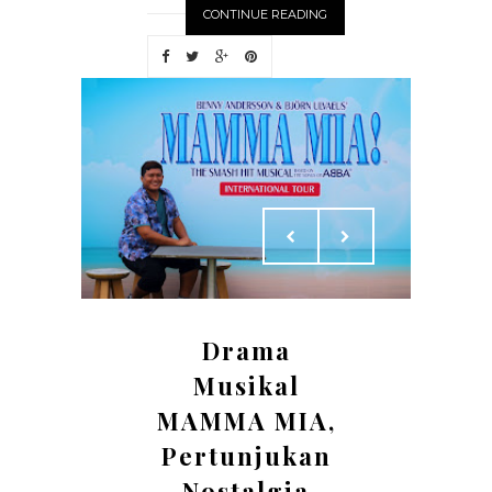
CONTINUE READING
Drama
Musikal
MAMMA MIA,
Pertunjukan
Nostalgia