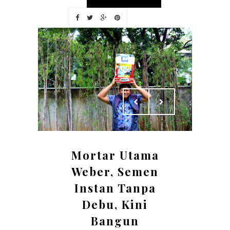
Mortar Utama
Weber, Semen
Instan Tanpa
Debu, Kini
Bangun