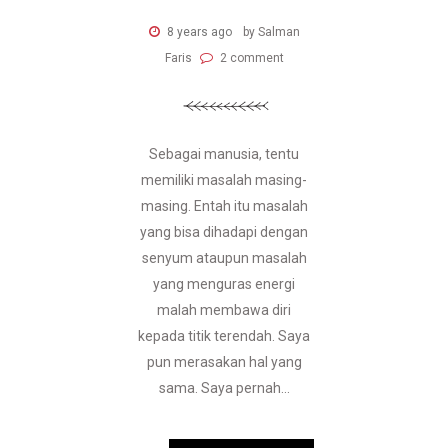
8 years ago
by Salman
Faris
2 comment
Sebagai manusia, tentu
memiliki masalah masing-
masing. Entah itu masalah
yang bisa dihadapi dengan
senyum ataupun masalah
yang menguras energi
malah membawa diri
kepada titik terendah. Saya
pun merasakan hal yang
sama. Saya pernah...