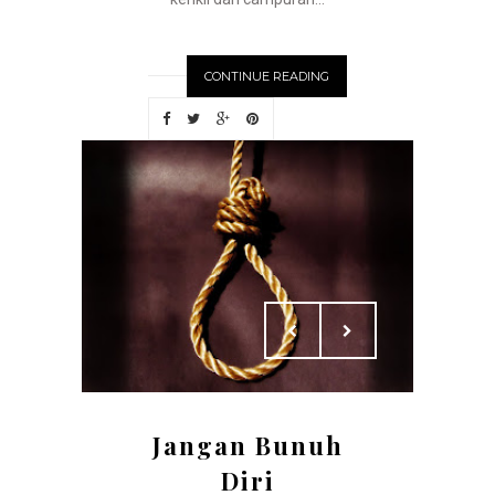
CONTINUE READING
Jangan Bunuh
Diri