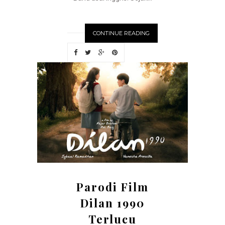
CONTINUE READING
Parodi Film
Dilan 1990
Terlucu