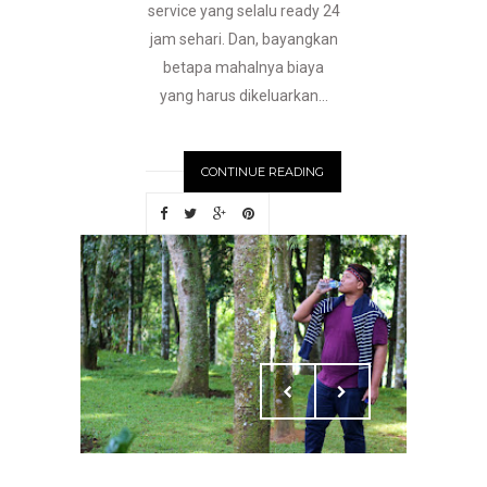
service yang selalu ready 24
jam sehari. Dan, bayangkan
betapa mahalnya biaya
yang harus dikeluarkan...
CONTINUE READING