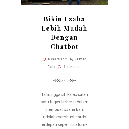
Bikin Usaha
Lebih Mudah
Dengan
Chatbot
8 years ago
by Salman
Faris
3 comment
Tahu ngga sih kalau salah
satu tugas terberat dalam
membuat usaha baru
adalah membuat garda
terdepan seperti customer