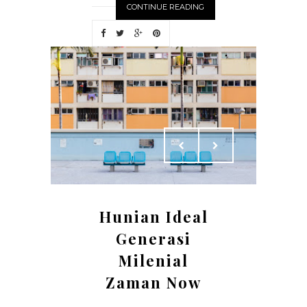
CONTINUE READING
Hunian Ideal
Generasi
Milenial
Zaman Now