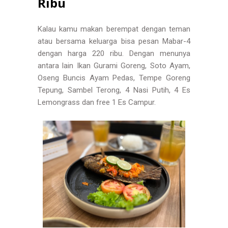
Ribu
Kalau kamu makan berempat dengan teman
atau bersama keluarga bisa pesan Mabar-4
dengan harga 220 ribu. Dengan menunya
antara lain Ikan Gurami Goreng, Soto Ayam,
Oseng Buncis Ayam Pedas, Tempe Goreng
Tepung, Sambel Terong, 4 Nasi Putih, 4 Es
Lemongrass dan free 1 Es Campur.