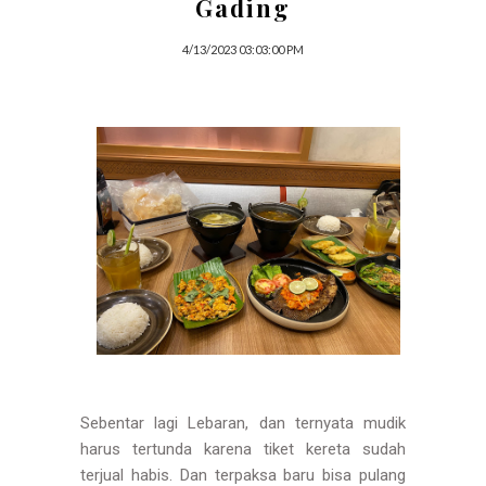
Gading
4/13/2023 03:03:00 PM
Sebentar lagi Lebaran, dan ternyata mudik
harus tertunda karena tiket kereta sudah
terjual habis. Dan terpaksa baru bisa pulang