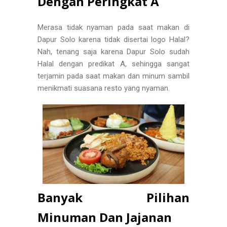
Dengan Peringkat A
Merasa tidak nyaman pada saat makan di
Dapur Solo karena tidak disertai logo Halal?
Nah, tenang saja karena Dapur Solo sudah
Halal dengan predikat A, sehingga sangat
terjamin pada saat makan dan minum sambil
menikmati suasana resto yang nyaman.
Banyak Pilihan
Minuman Dan Jajanan