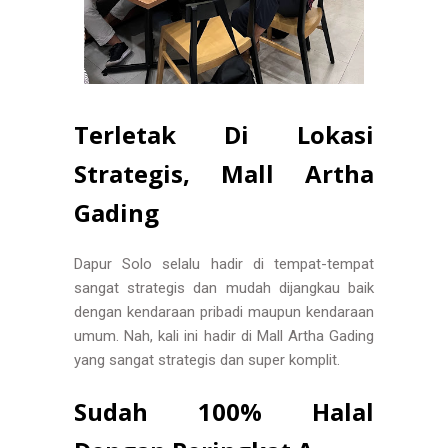
Terletak Di Lokasi
Strategis, Mall Artha
Gading
Dapur Solo selalu hadir di tempat-tempat
sangat strategis dan mudah dijangkau baik
dengan kendaraan pribadi maupun kendaraan
umum. Nah, kali ini hadir di Mall Artha Gading
yang sangat strategis dan super komplit.
Sudah 100% Halal