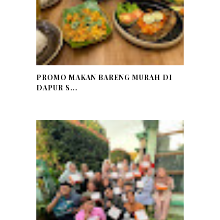
PROMO MAKAN BARENG MURAH DI
DAPUR S...