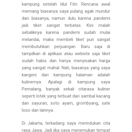
kampung setelah Idul Fitri. Rencana awal
memang biasanya saya pulang agak mundur
dari biasanya, namun dulu karena pandemi
jadi tiket sangat terbatas. Kini malah
sebaliknya karena pandemi sudah mulai
melandai, maka membeli tiket pun sangat
membutuhkan perjuangan. Baru saja di
tampilkan di aplikasi atau webiste saja tiket
sudah habis dan hanya menyisakan harga
yang sangat mahal. Nah, biasanya yang saya
kangeni dari kampung halaman adalah
kulinernya. Apalagi di kampung saya
Pemalang, banyak sekali citarasa kuliner
seperti lotek yang terbuat dari sambal kacang
dan sayuran, soto ayam, grombyang, sate
loso dan lainnya.
Di Jakarta, terkadang saya merindukan cita
rasa Jawa. Jadi jika saya menemukan tempat