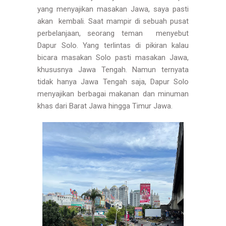
yang menyajikan masakan Jawa, saya pasti
akan kembali. Saat mampir di sebuah pusat
perbelanjaan, seorang teman menyebut
Dapur Solo. Yang terlintas di pikiran kalau
bicara masakan Solo pasti masakan Jawa,
khususnya Jawa Tengah. Namun ternyata
tidak hanya Jawa Tengah saja, Dapur Solo
menyajikan berbagai makanan dan minuman
khas dari Barat Jawa hingga Timur Jawa.