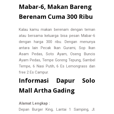
Mabar-6, Makan Bareng
Berenam Cuma 300 Ribu
Kalau kamu makan berenam dengan teman
atau bersama keluarga bisa pesan Mabar-6
dengan harga 300 ribu. Dengan menunya
antara lain Pecak Ikan Gurami, Sop Ikan
Asam Pedas, Soto Ayam, Oseng Buncis
Ayam Pedas, Tempe Goreng Tepung, Sambel
Tempe, 6 Nasi Putih, 6 Es Lemongrass dan
free 2 Es Campur.
Informasi Dapur Solo
Mall Artha Gading
Alamat Lengkap :
Depan Burger King, Lantai 1 Samping, Jl.