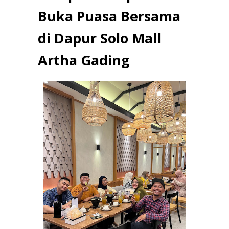
Buka Puasa Bersama
di Dapur Solo Mall
Artha Gading