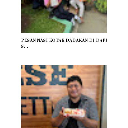
PESAN NASI KOTAK DADAKAN DI DAPUR
S...