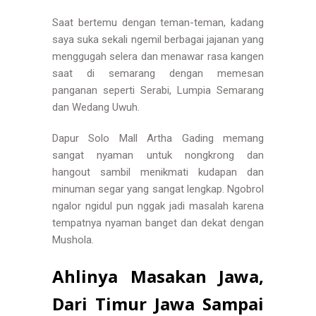
Saat bertemu dengan teman-teman, kadang
saya suka sekali ngemil berbagai jajanan yang
menggugah selera dan menawar rasa kangen
saat di semarang dengan memesan
panganan seperti Serabi, Lumpia Semarang
dan Wedang Uwuh.
Dapur Solo Mall Artha Gading memang
sangat nyaman untuk nongkrong dan
hangout sambil menikmati kudapan dan
minuman segar yang sangat lengkap. Ngobrol
ngalor ngidul pun nggak jadi masalah karena
tempatnya nyaman banget dan dekat dengan
Mushola.
Ahlinya Masakan Jawa,
Dari Timur Jawa Sampai