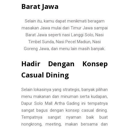
Barat Jawa
Selain itu, kamu dapat menikmati beragam
masakan Jawa mulai dari Timur Jawa sampai
Barat Jawa seperti nasi Langgi Solo, Nasi
Timbel Sunda, Nasi Pecel Madiun, Nasi
Goreng Jawa, dan menu lain masih banyak.
Hadir Dengan Konsep
Casual Dining
Selain lokasinya yang strategis, banyak pilihan
menu makanan dan minuman serta kudapan,
Dapur Solo Mall Artha Gading ini tempatnya
sangat bagus dengan konsep casual dining.
Tempatnya sangat nyaman baik buat
nongkrong, meeting, makan bersama dan