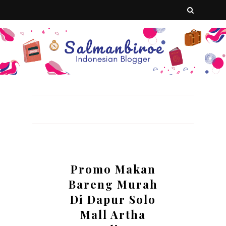
Promo Makan
Bareng Murah
Di Dapur Solo
Mall Artha