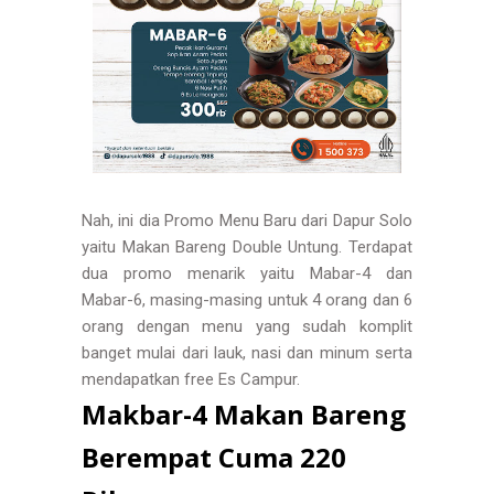
Nah, ini dia Promo Menu Baru dari Dapur Solo
yaitu Makan Bareng Double Untung. Terdapat
dua promo menarik yaitu Mabar-4 dan
Mabar-6, masing-masing untuk 4 orang dan 6
orang dengan menu yang sudah komplit
banget mulai dari lauk, nasi dan minum serta
mendapatkan free Es Campur.
Makbar-4 Makan Bareng
Berempat Cuma 220