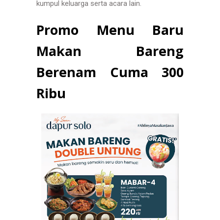
kumpul keluarga serta acara lain.
Promo Menu Baru
Makan Bareng
Berenam Cuma 300
Ribu