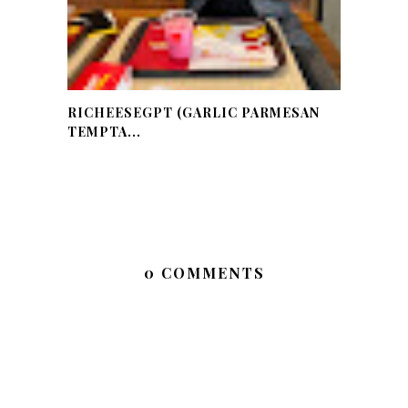
RICHEESEGPT (GARLIC PARMESAN
TEMPTA...
0 COMMENTS