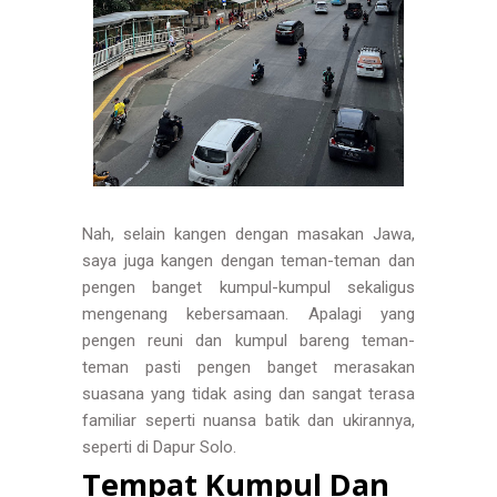
Nah, selain kangen dengan masakan Jawa,
saya juga kangen dengan teman-teman dan
pengen banget kumpul-kumpul sekaligus
mengenang kebersamaan. Apalagi yang
pengen reuni dan kumpul bareng teman-
teman pasti pengen banget merasakan
suasana yang tidak asing dan sangat terasa
familiar seperti nuansa batik dan ukirannya,
seperti di Dapur Solo.
Tempat Kumpul Dan