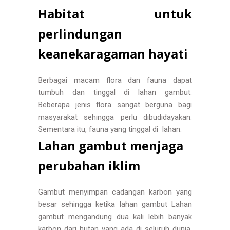
Habitat untuk
perlindungan
keanekaragaman hayati
Berbagai macam flora dan fauna dapat
tumbuh dan tinggal di lahan gambut.
Beberapa jenis flora sangat berguna bagi
masyarakat sehingga perlu dibudidayakan.
Sementara itu, fauna yang tinggal di lahan.
Lahan gambut menjaga
perubahan iklim
Gambut menyimpan cadangan karbon yang
besar sehingga ketika lahan gambut Lahan
gambut mengandung dua kali lebih banyak
karbon dari hutan yang ada di seluruh dunia.