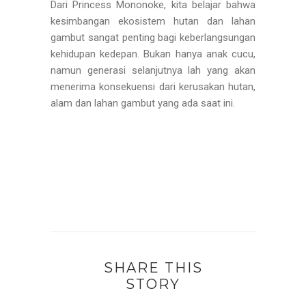
Dari Princess Mononoke, kita belajar bahwa
kesimbangan ekosistem hutan dan lahan
gambut sangat penting bagi keberlangsungan
kehidupan kedepan. Bukan hanya anak cucu,
namun generasi selanjutnya lah yang akan
menerima konsekuensi dari kerusakan hutan,
alam dan lahan gambut yang ada saat ini.
SHARE THIS
STORY