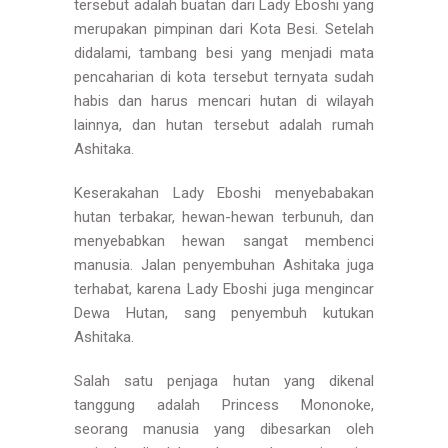
tersebut adalah buatan dari Lady Eboshi yang
merupakan pimpinan dari Kota Besi. Setelah
didalami, tambang besi yang menjadi mata
pencaharian di kota tersebut ternyata sudah
habis dan harus mencari hutan di wilayah
lainnya, dan hutan tersebut adalah rumah
Ashitaka.
Keserakahan Lady Eboshi menyebabakan
hutan terbakar, hewan-hewan terbunuh, dan
menyebabkan hewan sangat membenci
manusia. Jalan penyembuhan Ashitaka juga
terhabat, karena Lady Eboshi juga mengincar
Dewa Hutan, sang penyembuh kutukan
Ashitaka.
Salah satu penjaga hutan yang dikenal
tanggung adalah Princess Mononoke,
seorang manusia yang dibesarkan oleh