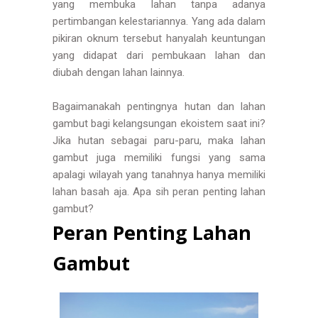
yang membuka lahan tanpa adanya
pertimbangan kelestariannya. Yang ada dalam
pikiran oknum tersebut hanyalah keuntungan
yang didapat dari pembukaan lahan dan
diubah dengan lahan lainnya.
Bagaimanakah pentingnya hutan dan lahan
gambut bagi kelangsungan ekoistem saat ini?
Jika hutan sebagai paru-paru, maka lahan
gambut juga memiliki fungsi yang sama
apalagi wilayah yang tanahnya hanya memiliki
lahan basah aja. Apa sih peran penting lahan
gambut?
Peran Penting Lahan
Gambut