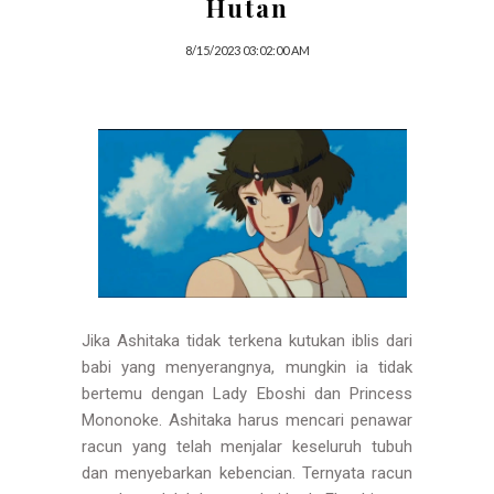
Hutan
8/15/2023 03:02:00 AM
Jika Ashitaka tidak terkena kutukan iblis dari
babi yang menyerangnya, mungkin ia tidak
bertemu dengan Lady Eboshi dan Princess
Mononoke. Ashitaka harus mencari penawar
racun yang telah menjalar keseluruh tubuh
dan menyebarkan kebencian. Ternyata racun