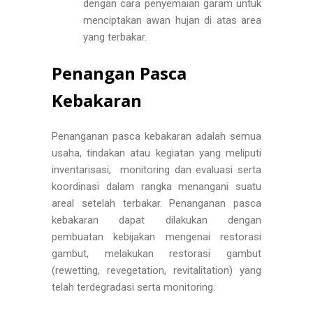
dengan cara penyemaian garam untuk
menciptakan awan hujan di atas area
yang terbakar.
Penangan Pasca
Kebakaran
Penanganan pasca kebakaran adalah semua
usaha, tindakan atau kegiatan yang meliputi
inventarisasi, monitoring dan evaluasi serta
koordinasi dalam rangka menangani suatu
areal setelah terbakar. Penanganan pasca
kebakaran dapat dilakukan dengan
pembuatan kebijakan mengenai restorasi
gambut, melakukan restorasi gambut
(rewetting, revegetation, revitalitation) yang
telah terdegradasi serta monitoring.