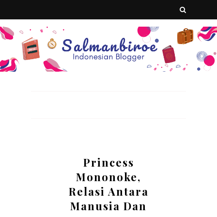
Princess
Mononoke,
Relasi Antara
Manusia Dan