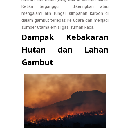
Ketika terganggu, dikeringkan atau
mengalami alih fungsi, simpanan karbon di
dalam gambut terlepas ke udara dan menjadi
sumber utama emisi gas rumah kaca.
Dampak Kebakaran
Hutan dan Lahan
Gambut