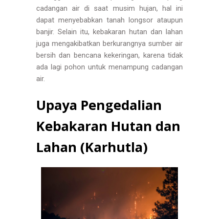
cadangan air di saat musim hujan, hal ini
dapat menyebabkan tanah longsor ataupun
banjir. Selain itu, kebakaran hutan dan lahan
juga mengakibatkan berkurangnya sumber air
bersih dan bencana kekeringan, karena tidak
ada lagi pohon untuk menampung cadangan
air.
Upaya Pengedalian
Kebakaran Hutan dan
Lahan (Karhutla)