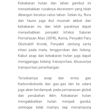
Kebakaran hutan dan lahan gambut ini
menyebabkan rusaknya ekosistem yang telah
dibangun beratus-ratus tahun. Selian itu, flora
dan fauna juga ikut musnah akibat dari
kebakaran ini, dan lebih parahnya dapat
menyebabkan penyakit Infeksi Saluran
Pernafasan Atas (ISPA), Asma, Penyakit Paru
Obstruktif Kronik, Penyakit Jantung serta
iritasi pada mata, tenggorokan dan hidung.
Kabut asap dari kebakaran hutan juga dapat
mengganggu bidang transportasi, khususnya
transportasi penerbangan.
Tersebarnya asap dan emisi gas
Karbondioksida dan gas-gas lain ke udara
juga akan berdampak pada pemanasan global
dan perubahan iklim. Kebakaran hutan
mengakibatkan hutan menjadi gundul,
sehingga tidak mampu lagi menampung