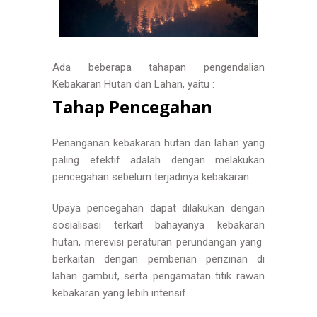
Ada beberapa tahapan pengendalian
Kebakaran Hutan dan Lahan, yaitu :
Tahap Pencegahan
Penanganan kebakaran hutan dan lahan yang
paling efektif adalah dengan melakukan
pencegahan sebelum terjadinya kebakaran.
Upaya pencegahan dapat dilakukan dengan
sosialisasi terkait bahayanya kebakaran
hutan, merevisi peraturan perundangan yang
berkaitan dengan pemberian perizinan di
lahan gambut, serta pengamatan titik rawan
kebakaran yang lebih intensif.