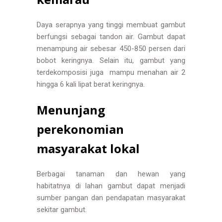
Daya serapnya yang tinggi membuat gambut
berfungsi sebagai tandon air. Gambut dapat
menampung air sebesar 450-850 persen dari
bobot keringnya. Selain itu, gambut yang
terdekomposisi juga mampu menahan air 2
hingga 6 kali lipat berat keringnya.
Menunjang
perekonomian
masyarakat lokal
Berbagai tanaman dan hewan yang
habitatnya di lahan gambut dapat menjadi
sumber pangan dan pendapatan masyarakat
sekitar gambut.