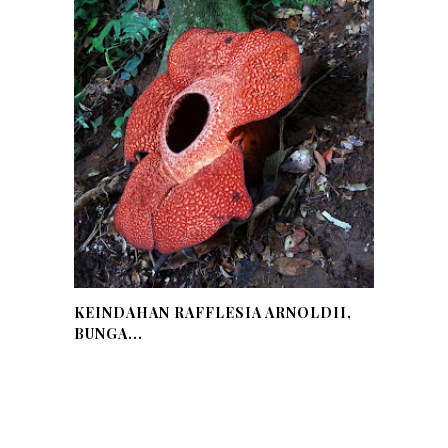
KEINDAHAN RAFFLESIA ARNOLDII,
BUNGA...