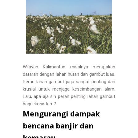
Wilayah Kalimantan misalnya merupakan
dataran dengan lahan hutan dan gambut luas.
Peran lahan gambut juga sangat penting dan
krusial untuk menjaga keseimbangan alam.
Lalu, apa aja sih peran penting lahan gambut
bagi ekosistem?
Mengurangi dampak
bencana banjir dan
kemarau