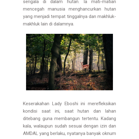
serigala di dalam hutan. Ia mati-matian
mencegah manusia menghancurkan hutan
yang menjadi tempat tinggalnya dan makhluk-
makhluk lain di dalamnya.
Keserakahan Lady Eboshi ini merefleksikan
kondisi saat ini, saat hutan dan lahan
ditebang guna membangun tertentu. Kadang
kala, walaupun sudah sesuai dengan izin dan
AMDAL yang berlaku, nyatanya banyak oknum