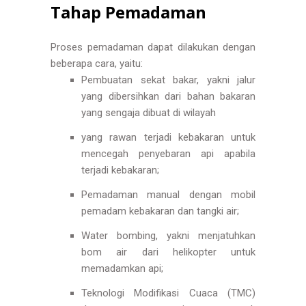
Tahap Pemadaman
Proses pemadaman dapat dilakukan dengan
beberapa cara, yaitu:
Pembuatan sekat bakar, yakni jalur
yang dibersihkan dari bahan bakaran
yang sengaja dibuat di wilayah
yang rawan terjadi kebakaran untuk
mencegah penyebaran api apabila
terjadi kebakaran;
Pemadaman manual dengan mobil
pemadam kebakaran dan tangki air;
Water bombing, yakni menjatuhkan
bom air dari helikopter untuk
memadamkan api;
Teknologi Modifikasi Cuaca (TMC)