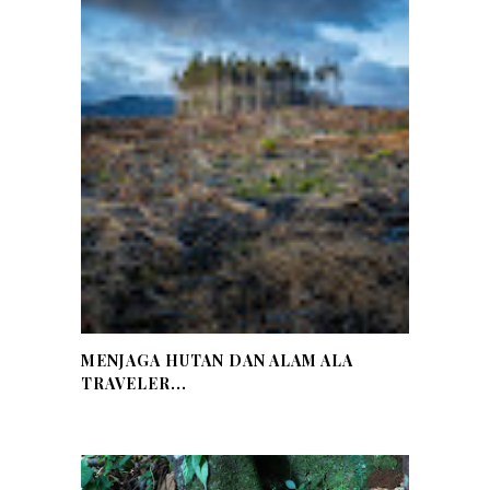
MENJAGA HUTAN DAN ALAM ALA
TRAVELER...