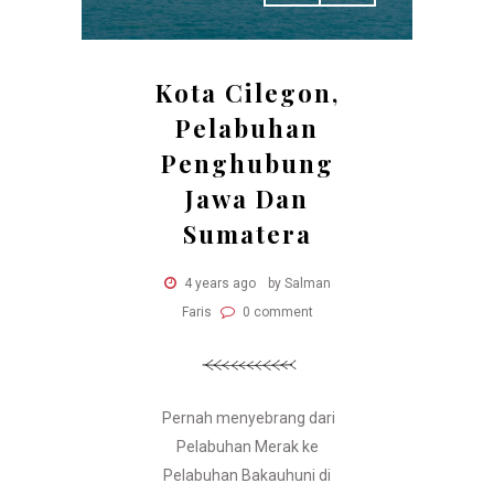
Kota Cilegon,
Pelabuhan
Penghubung
Jawa Dan
Sumatera
4 years ago
by Salman
Faris
0 comment
Pernah menyebrang dari
Pelabuhan Merak ke
Pelabuhan Bakauhuni di