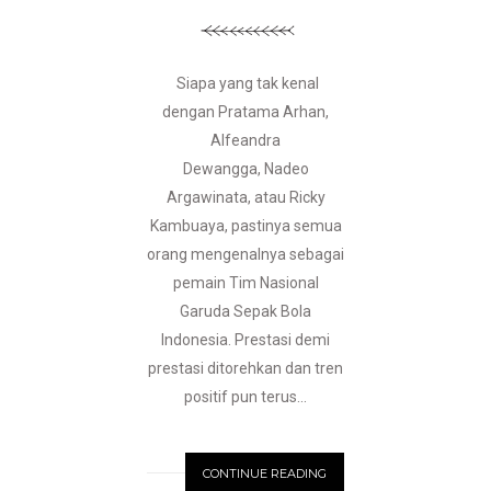
Siapa yang tak kenal
dengan Pratama Arhan,
Alfeandra
Dewangga, Nadeo
Argawinata, atau Ricky
Kambuaya, pastinya semua
orang mengenalnya sebagai
pemain Tim Nasional
Garuda Sepak Bola
Indonesia. Prestasi demi
prestasi ditorehkan dan tren
positif pun terus...
CONTINUE READING