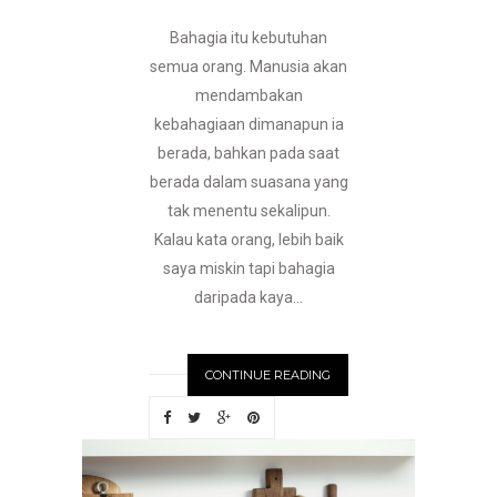
Bahagia itu kebutuhan
semua orang. Manusia akan
mendambakan
kebahagiaan dimanapun ia
berada, bahkan pada saat
berada dalam suasana yang
tak menentu sekalipun.
Kalau kata orang, lebih baik
saya miskin tapi bahagia
daripada kaya...
CONTINUE READING