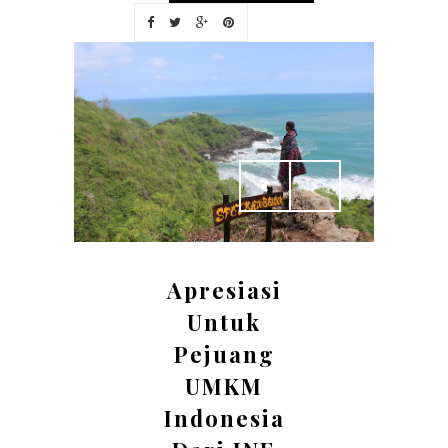
Apresiasi
Untuk
Pejuang
UMKM
Indonesia