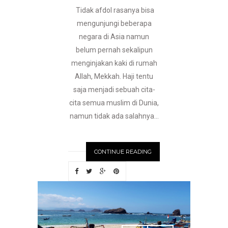
Tidak afdol rasanya bisa
mengunjungi beberapa
negara di Asia namun
belum pernah sekalipun
menginjakan kaki di rumah
Allah, Mekkah. Haji tentu
saja menjadi sebuah cita-
cita semua muslim di Dunia,
namun tidak ada salahnya...
CONTINUE READING