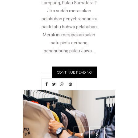
Lampung, Pulau Sumatera ?
Jika sudah merasakan
pelabuhan penyebrangan ini
pasti tahu bahwa pelabuhan
Merak ini merupakan salah
satu pintu gerbang
penghubung pulau Jawa...
CONTINUE READING