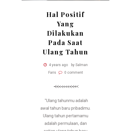
Hal Positif
Yang
Dilakukan
Pada Saat
Ulang Tahun
4 years ago
by Salman
Faris
0 comment
"Ulang tahunmu adalah
awal tahun baru pribadimu.
Ulang tahun pertamamu
adalah permulaan, dan