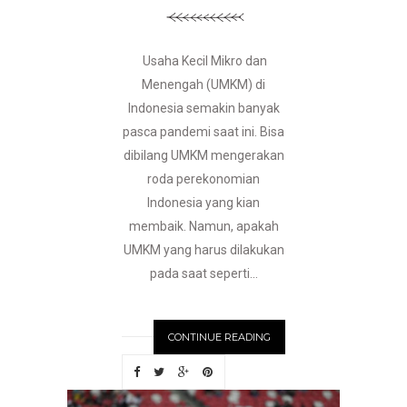
Usaha Kecil Mikro dan
Menengah (UMKM) di
Indonesia semakin banyak
pasca pandemi saat ini. Bisa
dibilang UMKM mengerakan
roda perekonomian
Indonesia yang kian
membaik. Namun, apakah
UMKM yang harus dilakukan
pada saat seperti...
CONTINUE READING