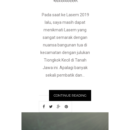
Pada saat ke Lasem 2019
lalu, saya masih dapat
menikmati Lasem yang
sangat semarak dengan
nuansa bangunan tua di
kecamatan dengan julukan
Tiongkok Kecil di Tanah
Jawa ini. Apalagi banyak
sekali pembatik dan...
CONTINUE READING